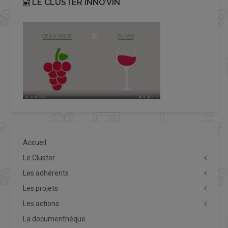
LE CLUSTER INNO’VIN
Accueil
Le Cluster
Les adhérents
Les projets
Les actions
La documenthèque