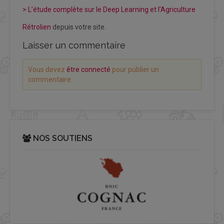
>
L’
étude complète sur le Deep Learning et l’Agriculture
Rétrolien
depuis votre site.
Laisser un commentaire
Vous devez
être connecté
pour publier un
commentaire.
NOS SOUTIENS