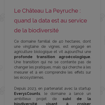
Le Château La Peyruche :
quand la data est au service
de la biodiversité
Ce domaine familial de 40 hectares, dont
une vingtaine de vignes, est engagé en
agriculture biologique et vit aujourd'hui une
profonde transition agroécologique
.
Une transition qui ne se contente pas de
changer les pratiques, mais qui cherche à les
mesurer et à en comprendre les effets sur
les écosystèmes.
Depuis 2023, en partenariat avec la startup
Every1Counts
, le domaine a lancé un
ambitieux projet de
suivi de la
biodiversité visant à croiser