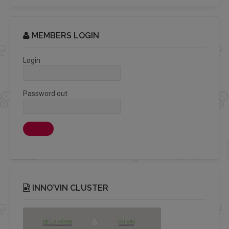
MEMBERS LOGIN
Login
Password out
INNO’VIN CLUSTER