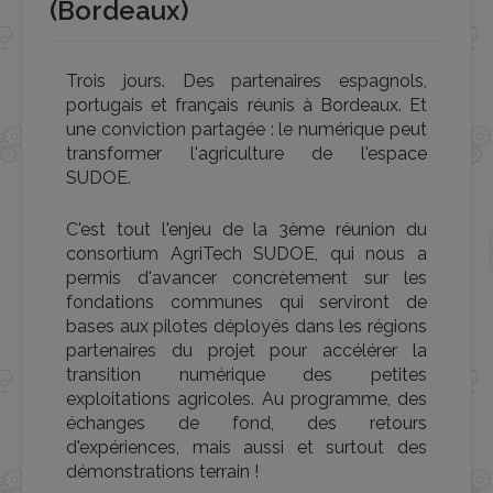
(Bordeaux)
Trois jours. Des partenaires espagnols,
portugais et français réunis à Bordeaux. Et
une conviction partagée : le numérique peut
transformer l'agriculture de l'espace
SUDOE.
C'est tout l'enjeu de la 3ème réunion du
consortium AgriTech SUDOE, qui nous a
permis d'avancer concrètement sur les
fondations communes qui serviront de
bases aux pilotes déployés dans les régions
partenaires du projet pour accélérer la
transition numérique des petites
exploitations agricoles. Au programme, des
échanges de fond, des retours
d'expériences, mais aussi et surtout des
démonstrations terrain !