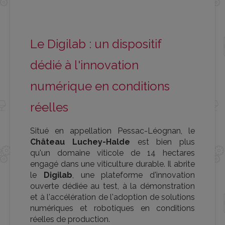
Le Digilab : un dispositif
dédié à l'innovation
numérique en conditions
réelles
Situé en appellation Pessac-Léognan, le
Château Luchey-Halde
est bien plus
qu'un domaine viticole de 14 hectares
engagé dans une viticulture durable. Il abrite
le
Digilab
, une plateforme d'innovation
ouverte dédiée au test, à la démonstration
et à l'accélération de l'adoption de solutions
numériques et robotiques en conditions
réelles de production.