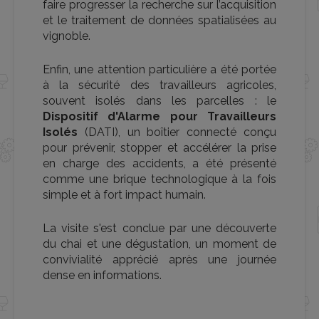
faire progresser la recherche sur l’acquisition
et le traitement de données spatialisées au
vignoble.
Enfin, une attention particulière a été portée
à la sécurité des travailleurs agricoles,
souvent isolés dans les parcelles : le
Dispositif d'Alarme pour Travailleurs
Isolés
(DATI), un boîtier connecté conçu
pour prévenir, stopper et accélérer la prise
en charge des accidents, a été présenté
comme une brique technologique à la fois
simple et à fort impact humain.
La visite s'est conclue par une découverte
du chai et une dégustation, un moment de
convivialité apprécié après une journée
dense en informations.