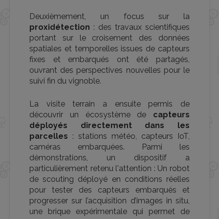
Deuxièmement, un focus sur la
proxidétection
: des travaux scientifiques
portant sur le croisement des données
spatiales et temporelles issues de capteurs
fixes et embarqués ont été partagés,
ouvrant des perspectives nouvelles pour le
suivi fin du vignoble.
La visite terrain a ensuite permis de
découvrir un écosystème de
capteurs
déployés directement dans les
parcelles
: stations météo, capteurs IoT,
caméras embarquées. Parmi les
démonstrations, un dispositif a
particulièrement retenu l'attention :
Un robot
de scouting déployé en conditions réelles
pour tester des capteurs embarqués et
progresser sur l’acquisition d’images in situ,
une brique expérimentale qui permet de