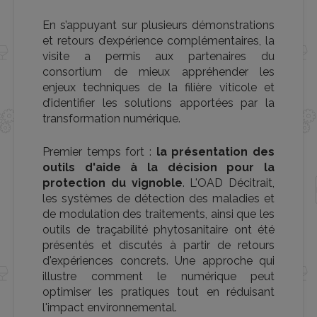
En s’appuyant sur plusieurs démonstrations
et retours d’expérience complémentaires, la
visite a permis aux partenaires du
consortium de mieux appréhender les
enjeux techniques de la filière viticole et
d’identifier les solutions apportées par la
transformation numérique.
Premier temps fort :
la présentation des
outils d'aide à la décision pour la
protection du vignoble
. L'OAD Décitrait,
les systèmes de détection des maladies et
de modulation des traitements, ainsi que les
outils de traçabilité phytosanitaire ont été
présentés et discutés à partir de retours
d'expériences concrets. Une approche qui
illustre comment le numérique peut
optimiser les pratiques tout en réduisant
l'impact environnemental.