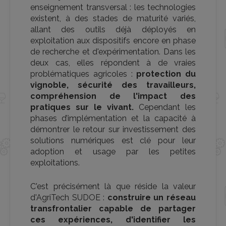
enseignement transversal : les technologies
existent, à des stades de maturité variés,
allant des outils déjà déployés en
exploitation aux dispositifs encore en phase
de recherche et d'expérimentation. Dans les
deux cas, elles répondent à de vraies
problématiques agricoles :
protection du
vignoble, sécurité des travailleurs,
compréhension de l'impact des
pratiques sur le vivant.
Cependant les
phases d’implémentation et la capacité à
démontrer le retour sur investissement des
solutions numériques est clé pour leur
adoption et usage par les petites
exploitations.
C'est précisément là que réside la valeur
d'AgriTech SUDOE :
construire un réseau
transfrontalier capable de partager
ces expériences, d'identifier les