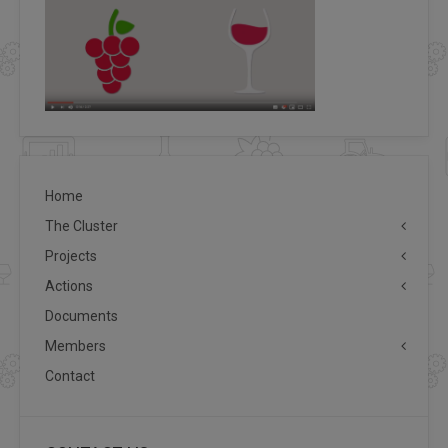
Home
The Cluster
Projects
Actions
Documents
Members
Contact