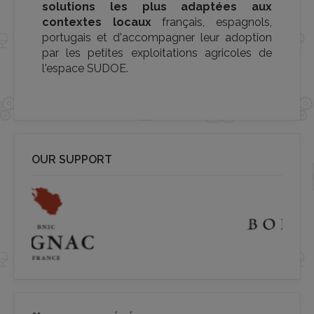
solutions les plus adaptées aux
contextes locaux
français, espagnols,
portugais et d'accompagner leur adoption
par les petites exploitations agricoles de
l'espace SUDOE.
OUR SUPPORT