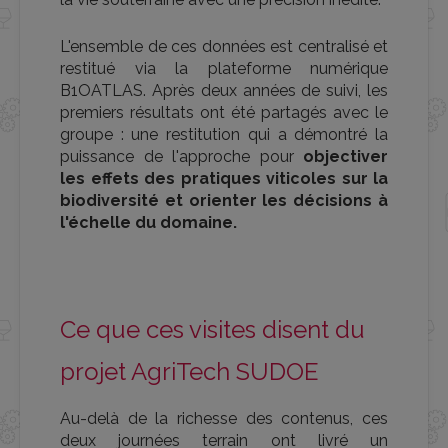
L'ensemble de ces données est centralisé et
restitué via la plateforme numérique
B1OATLAS. Après deux années de suivi, les
premiers résultats ont été partagés avec le
groupe : une restitution qui a démontré la
puissance de l'approche pour
objectiver
les effets des pratiques viticoles sur la
biodiversité et orienter les décisions à
l'échelle du domaine.
Ce que ces visites disent du
projet AgriTech SUDOE
Au-delà de la richesse des contenus, ces
deux journées terrain ont livré un