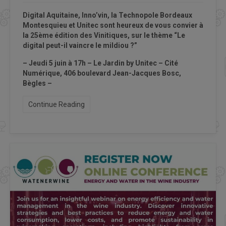
Digital Aquitaine, Inno’vin, la Technopole Bordeaux
Montesquieu et Unitec sont heureux de vous convier à
la 25ème édition des Vinitiques, sur le thème “Le
digital peut-il vaincre le mildiou ?”
– Jeudi 5 juin à 17h – Le Jardin by Unitec – Cité
Numérique, 406 boulevard Jean-Jacques Bosc,
Bègles –
Continue Reading