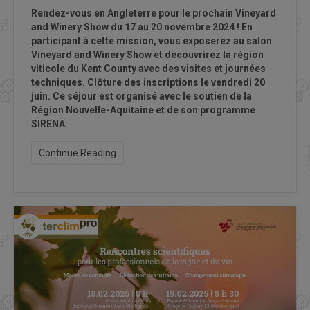
Rendez-vous en Angleterre pour le prochain Vineyard
and Winery Show
du 17 au 20 novembre 2024 ! En
participant à cette mission, vous exposerez au salon
Vineyard and Winery Show et découvrirez la région
viticole du Kent County avec des visites et journées
techniques. Clôture des inscriptions le vendredi 20
juin. Ce séjour est organisé avec le soutien de la
Région Nouvelle-Aquitaine et de son programme
SIRENA.
Continue Reading