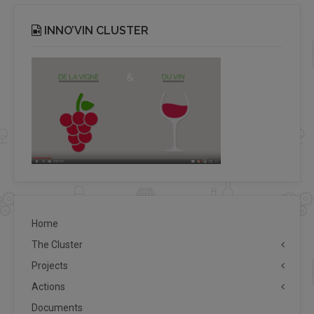
INNO’VIN CLUSTER
Home
The Cluster
Projects
Actions
Documents