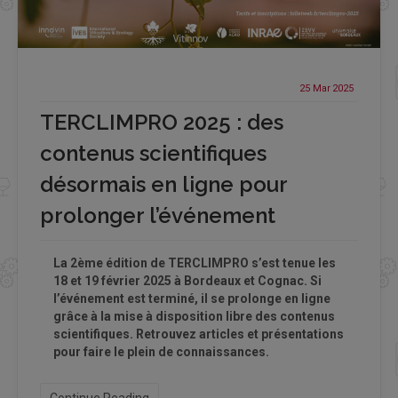
25 Mar
2025
TERCLIMPRO 2025 : des
contenus scientifiques
désormais en ligne pour
prolonger l’événement
La 2ème édition de TERCLIMPRO s’est tenue les
18 et 19 février 2025 à Bordeaux et Cognac. Si
l’événement est terminé, il se prolonge en ligne
grâce à la mise à disposition libre des contenus
scientifiques. Retrouvez articles et présentations
pour faire le plein de connaissances.