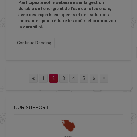
Participez à notre webinaire sur la gestion
durable de l'énergie et de l'eau dans les chais,
avec des experts européens et des solutions
innovantes pour réduire les coûts et promouvoir
la durabilité.
Continue Reading
1
2
3
4
5
6
OUR SUPPORT