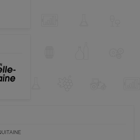
QUITAINE