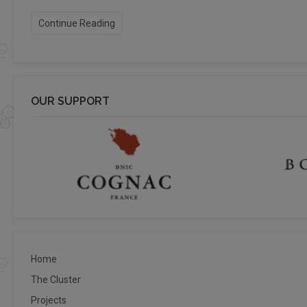
Continue Reading
OUR SUPPORT
Home
The Cluster
Projects