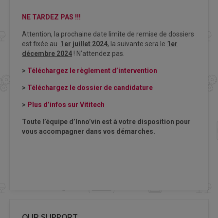
NE TARDEZ PAS !!!
Attention, la prochaine date limite de remise de dossiers
est fixée au
1er juillet 2024
, la suivante sera le
1er
décembre 2024
! N’attendez pas.
>
Téléchargez le règlement d’intervention
>
Téléchargez le dossier de candidature
>
Plus d’infos sur Vititech
Toute l’équipe d’Inno’vin est à votre disposition pour
vous accompagner dans vos démarches.
OUR SUPPORT