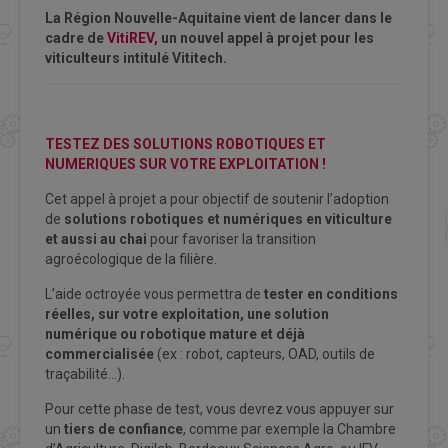
La Région Nouvelle-Aquitaine vient de lancer dans le
cadre de
VitiREV,
un nouvel appel à projet pour les
viticulteurs intitulé Vititech.
TESTEZ DES SOLUTIONS ROBOTIQUES ET
NUMERIQUES SUR VOTRE EXPLOITATION !
Cet appel à projet a pour objectif de soutenir l’adoption
de
solutions robotiques et numériques en viticulture
et aussi au chai
pour favoriser la transition
agroécologique de la filière.
L’aide octroyée vous permettra de
tester en conditions
réelles, sur votre exploitation, une solution
numérique ou robotique mature et déjà
commercialisée
(ex : robot, capteurs, OAD, outils de
traçabilité…).
Pour cette phase de test, vous devrez vous appuyer sur
un
tiers de confiance
, comme par exemple la Chambre