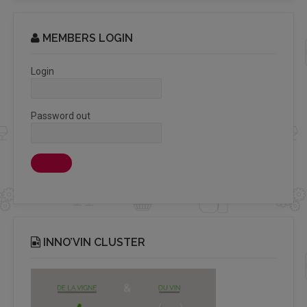
MEMBERS LOGIN
Login
Password out
INNO’VIN CLUSTER