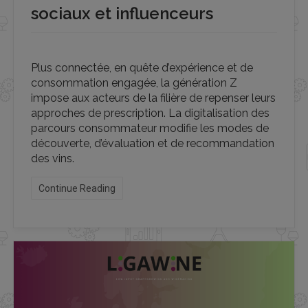
sociaux et influenceurs
Plus connectée, en quête d’expérience et de
consommation engagée, la génération Z
impose aux acteurs de la filière de repenser leurs
approches de prescription. La digitalisation des
parcours consommateur modifie les modes de
découverte, d’évaluation et de recommandation
des vins.
Continue Reading