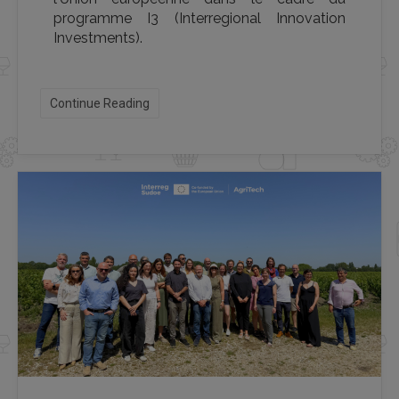
programme I3 (Interregional Innovation
Investments).
Continue Reading