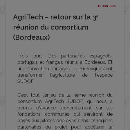
16 Jun
2026
AgriTech – retour sur la 3ᵉ
réunion du consortium
(Bordeaux)
Trois jours. Des partenaires espagnols,
portugais et français réunis à Bordeaux. Et
une conviction partagée : le numérique peut
transformer l'agriculture de l'espace
SUDOE.
C'est tout l'enjeu de la 3ème réunion du
consortium AgriTech SUDOE, qui nous a
permis d'avancer concrètement sur les
fondations communes qui serviront de
bases aux pilotes déployés dans les régions
partenaires du projet pour accélérer la