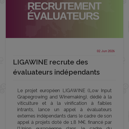
02 Jun
2026
LIGAWINE recrute des
évaluateurs indépendants
Le projet européen LIGAWINE (Low Input
Grapegrowing and Winemaking), dédié à la
viticulture et à la vinification à faibles
intrants, lance un appel à évaluateurs
externes indépendants dans le cadre de son
appel à projets doté de 1,8 M€, financé par
l'Union européenne dans le cadre du