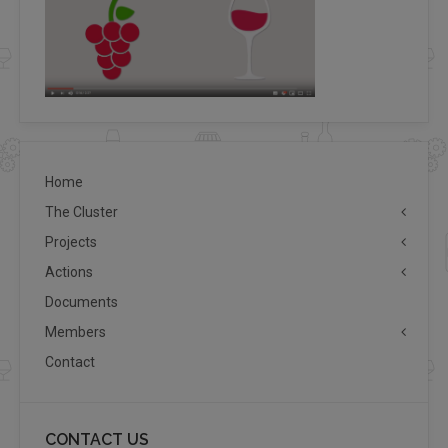
Home
The Cluster
Projects
Actions
Documents
Members
Contact
CONTACT US