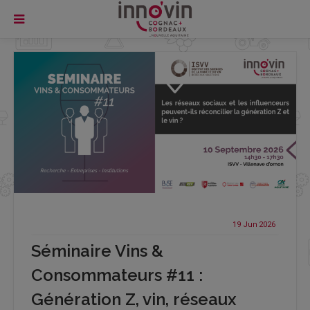
19 Jun
2026
Séminaire Vins &
Consommateurs #11 :
Génération Z, vin, réseaux