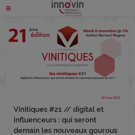
26 Sep
2022
Vinitiques #21 // digital et
influenceurs : qui seront
demain les nouveaux gourous