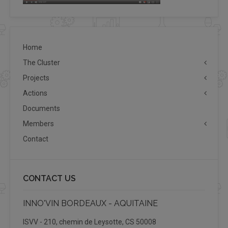
Home
The Cluster
Projects
Actions
Documents
Members
Contact
CONTACT US
INNO'VIN BORDEAUX - AQUITAINE
ISVV - 210, chemin de Leysotte, CS 50008