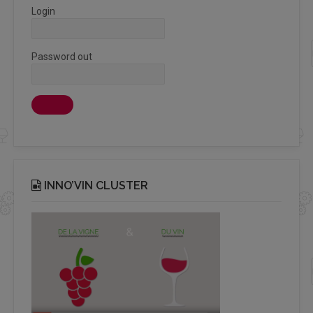
Login
Password out
INNO’VIN CLUSTER