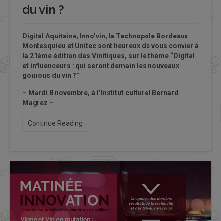
du vin ?
Digital Aquitaine, Inno’vin, la Technopole Bordeaux
Montesquieu et Unitec sont heureux de vous convier à
la 21ème édition des Vinitiques, sur le thème “Digital
et influenceurs : qui seront demain les nouveaux
gourous du vin ?”
– Mardi 8 novembre, à l’Institut culturel Bernard
Magrez –
Continue Reading