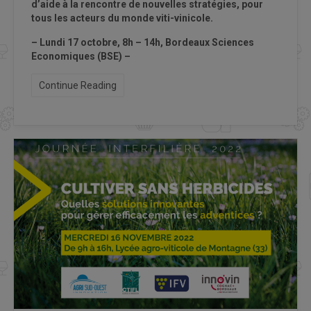
d’aide à la rencontre de nouvelles stratégies, pour
tous les acteurs du monde viti-vinicole.
– Lundi 17 octobre, 8h – 14h, B
ordeaux Sciences
Economiques (BSE) –
Continue Reading