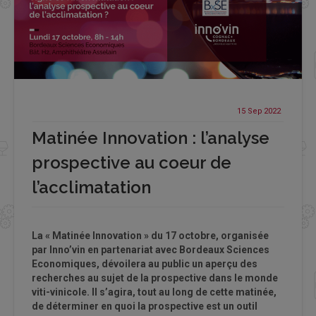
15 Sep
2022
Matinée Innovation : l’analyse
prospective au coeur de
l’acclimatation
La « Matinée Innovation » du 17 octobre, organisée
par Inno’vin en partenariat avec Bordeaux Sciences
Economiques, dévoilera au public un aperçu des
recherches au sujet de la prospective dans le monde
viti-vinicole. Il s’agira, tout au long de cette matinée,
de déterminer en quoi la prospective est un outil