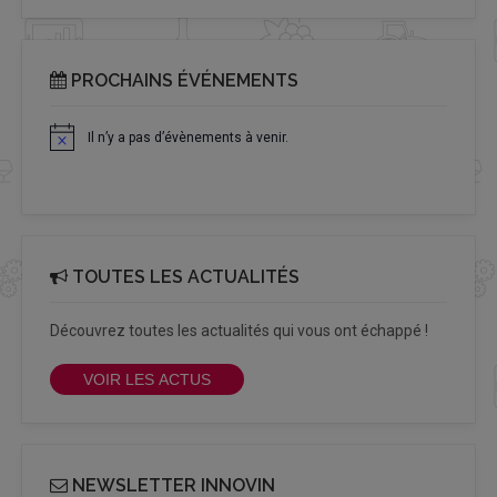
PROCHAINS ÉVÉNEMENTS
Il n’y a pas d’évènements à venir.
Notice
TOUTES LES ACTUALITÉS
Découvrez toutes les actualités qui vous ont échappé !
VOIR LES ACTUS
NEWSLETTER INNOVIN