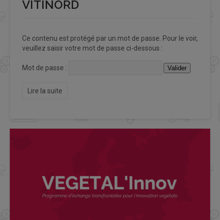
VITINORD
Ce contenu est protégé par un mot de passe. Pour le voir,
veuillez saisir votre mot de passe ci-dessous :
Mot de passe :
Lire la suite