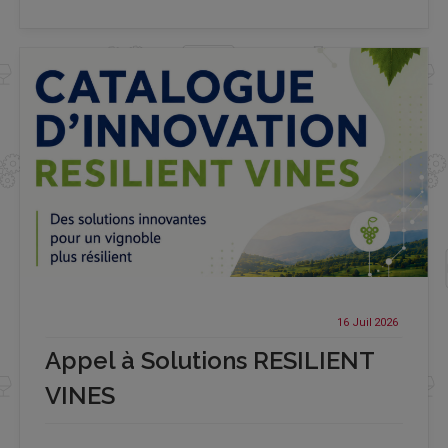
16 Juil
2026
Appel à Solutions RESILIENT
VINES