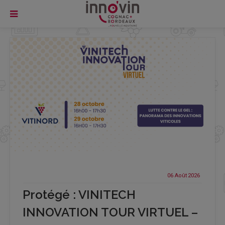
06 Août
2026
Protégé : VINITECH
INNOVATION TOUR VIRTUEL –