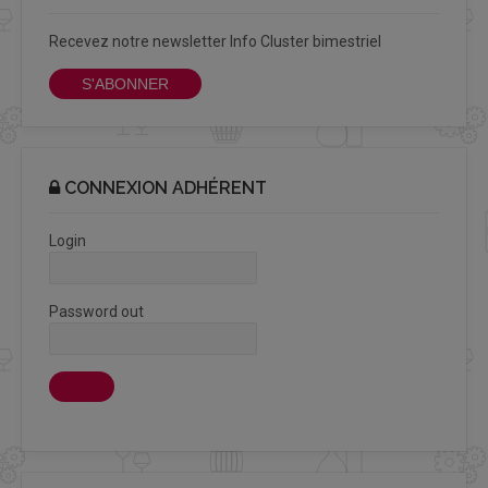
Recevez notre newsletter Info Cluster bimestriel
S'ABONNER
CONNEXION ADHÉRENT
Login
Password out