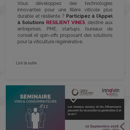
Vous développez des technologies
innovantes pour une filière viticole plus
durable et résiliente ?
Participez à l’Appel
à Solutions
RESILIENT VINES
, destiné aux
entreprises, PME, startups, bureaux de
conseil et spin-offs proposant des solutions
pour la viticulture régénérative.
Lire la suite