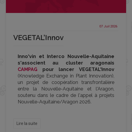
07 Juil
2026
VEGETAL’Innov
Inno'vin et Interco Nouvelle-Aquitaine
s'associent au cluster aragonais
CAMPAG
pour lancer VEGETAL'Innov
(Knowledge Exchange in Plant Innovation),
un projet de coopération transfrontalière
entre la Nouvelle-Aquitaine et l'Aragon,
soutenu dans le cadre de l'appel à projets
Nouvelle-Aquitaine/Aragon 2026.
Lire la suite