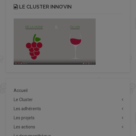
LE CLUSTER INNO’VIN
Accueil
Le Cluster
Les adhérents
Les projets
Les actions
La documenthèque