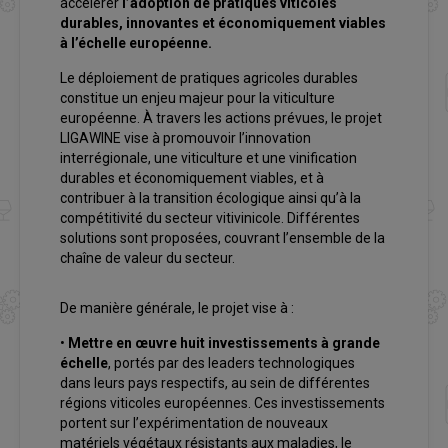
accélérer
l’adoption de pratiques viticoles
durables, innovantes et économiquement viables
à l’échelle européenne.
Le déploiement de pratiques agricoles durables
constitue un enjeu majeur pour la viticulture
européenne. À travers les actions prévues, le projet
LIGAWINE vise à promouvoir l’innovation
interrégionale, une viticulture et une vinification
durables et économiquement viables, et à
contribuer à la transition écologique ainsi qu’à la
compétitivité du secteur vitivinicole. Différentes
solutions sont proposées, couvrant l’ensemble de la
chaîne de valeur du secteur.
De manière générale, le projet vise à :
•
Mettre en œuvre huit investissements à grande
échelle
, portés par des leaders technologiques
dans leurs pays respectifs, au sein de différentes
régions viticoles européennes. Ces investissements
portent sur l’expérimentation de nouveaux
matériels végétaux résistants aux maladies, le