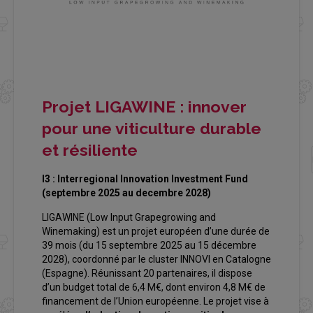
Projet LIGAWINE : innover
pour une viticulture durable
et résiliente
I3 : Interregional Innovation Investment Fund
(septembre 2025 au decembre 2028)
LIGAWINE (Low Input Grapegrowing and
Winemaking) est un projet européen d’une durée de
39 mois (du 15 septembre 2025 au 15 décembre
2028), coordonné par le cluster INNOVI en Catalogne
(Espagne). Réunissant 20 partenaires, il dispose
d’un budget total de 6,4 M€, dont environ 4,8 M€ de
financement de l’Union européenne. Le projet vise à