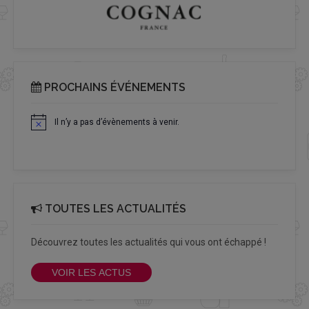
PROCHAINS ÉVÉNEMENTS
Il n’y a pas d’évènements à venir.
Notice
TOUTES LES ACTUALITÉS
Découvrez toutes les actualités qui vous ont échappé !
VOIR LES ACTUS