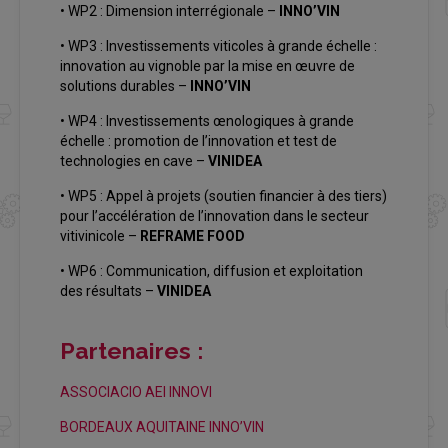
• WP2 : Dimension interrégionale –
INNO’VIN
• WP3 : Investissements viticoles à grande échelle :
innovation au vignoble par la mise en œuvre de
solutions durables –
INNO’VIN
• WP4 : Investissements œnologiques à grande
échelle : promotion de l’innovation et test de
technologies en cave –
VINIDEA
• WP5 : Appel à projets (soutien financier à des tiers)
pour l’accélération de l’innovation dans le secteur
vitivinicole –
REFRAME FOOD
• WP6 : Communication, diffusion et exploitation
des résultats –
VINIDEA
Partenaires :
ASSOCIACIO AEI INNOVI
BORDEAUX AQUITAINE INNO’VIN