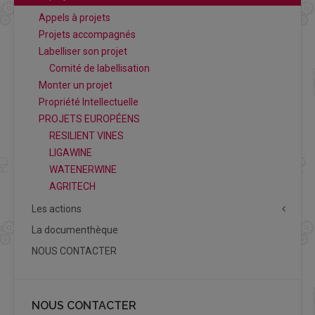
Appels à projets
Projets accompagnés
Labelliser son projet
Comité de labellisation
Monter un projet
Propriété Intellectuelle
PROJETS EUROPÉENS
RESILIENT VINES
LIGAWINE
WATENERWINE
AGRITECH
Les actions
La documenthèque
NOUS CONTACTER
NOUS CONTACTER