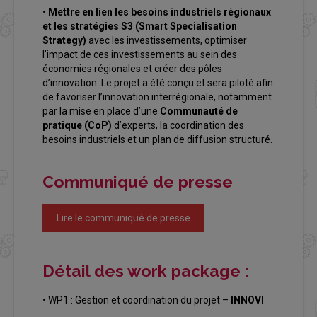
•
Mettre en lien les besoins industriels régionaux
et les stratégies S3 (Smart Specialisation
Strategy)
avec les investissements, optimiser
l’impact de ces investissements au sein des
économies régionales et créer des pôles
d’innovation. Le projet a été conçu et sera piloté afin
de favoriser l’innovation interrégionale, notamment
par la mise en place d’une
Communauté de
pratique (CoP)
d’experts, la coordination des
besoins industriels et un plan de diffusion structuré.
Communiqué de presse
Lire le communiqué de presse
Détail des work package :
• WP1 : Gestion et coordination du projet –
INNOVI