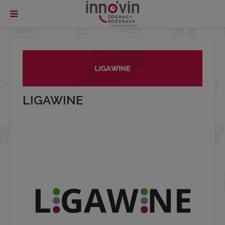
LIGAWINE