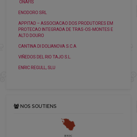
ONAFIS
ENODORO SRL
APPITAD – ASSOCIACAO DOS PRODUTORES EM
PROTECAO INTEGRADA DE TRAS-OS-MONTES E
ALTO DOURO
CANTINA DI DOLIANOVA S.C.A
VIÑEDOS DEL RIO TAJO S.L.
ENRIC REGULL, SLU
NOS SOUTIENS