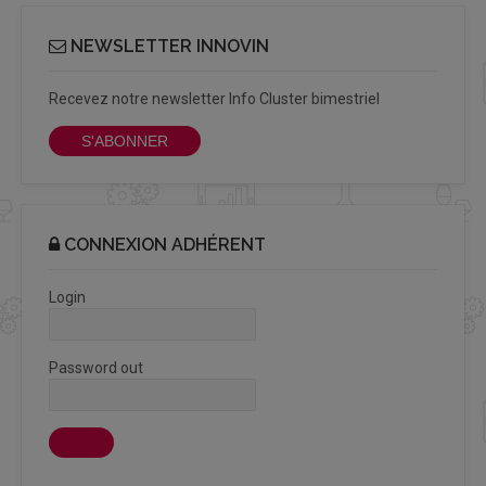
NEWSLETTER INNOVIN
Recevez notre newsletter Info Cluster bimestriel
S'ABONNER
CONNEXION ADHÉRENT
Login
Password out