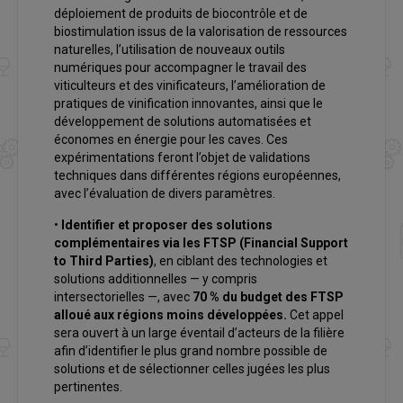
déploiement de produits de biocontrôle et de
biostimulation issus de la valorisation de ressources
naturelles, l’utilisation de nouveaux outils
numériques pour accompagner le travail des
viticulteurs et des vinificateurs, l’amélioration de
pratiques de vinification innovantes, ainsi que le
développement de solutions automatisées et
économes en énergie pour les caves. Ces
expérimentations feront l’objet de validations
techniques dans différentes régions européennes,
avec l’évaluation de divers paramètres.
•
Identifier et proposer des solutions
complémentaires via les FTSP (Financial Support
to Third Parties)
, en ciblant des technologies et
solutions additionnelles — y compris
intersectorielles —, avec
70 % du budget des FTSP
alloué aux régions moins développées.
Cet appel
sera ouvert à un large éventail d’acteurs de la filière
afin d’identifier le plus grand nombre possible de
solutions et de sélectionner celles jugées les plus
pertinentes.