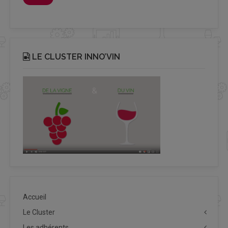
LE CLUSTER INNO’VIN
Accueil
Le Cluster
Les adhérents