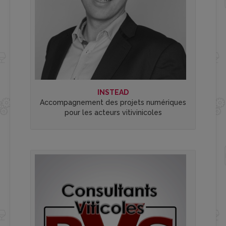
INSTEAD
Accompagnement des projets numériques
pour les acteurs vitivinicoles