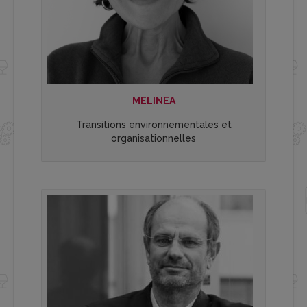
MELINEA
Transitions environnementales et
organisationnelles