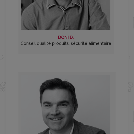
DONI D.
Conseil qualité produits, sécurité alimentaire