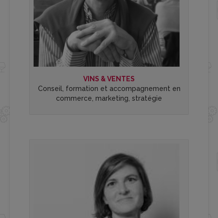
VINS & VENTES
Conseil, formation et accompagnement en
commerce, marketing, stratégie