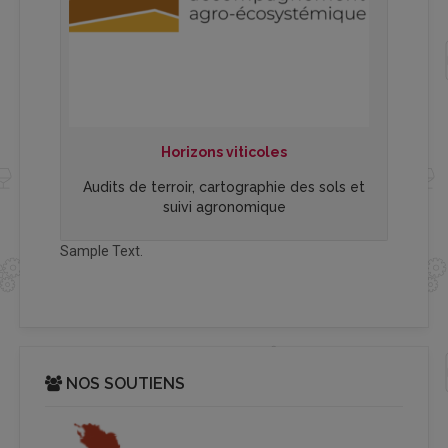
Horizons viticoles
Audits de terroir, cartographie des sols et
suivi agronomique
Sample Text.
NOS SOUTIENS