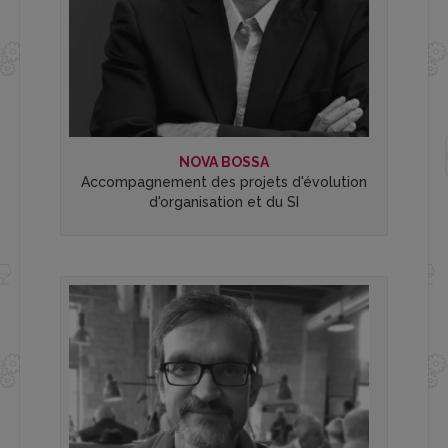
NOVA BOSSA
Accompagnement des projets d'évolution
d'organisation et du SI