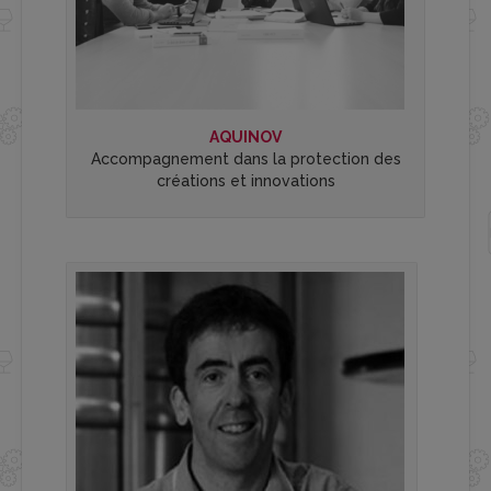
AQUINOV
Accompagnement dans la protection des
créations et innovations