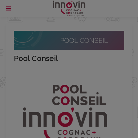
Pool Conseil