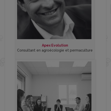
Apex Evolution
Consultant en agroécologie et permaculture