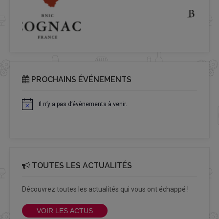
PROCHAINS ÉVÉNEMENTS
Il n’y a pas d’évènements à venir.
Notice
TOUTES LES ACTUALITÉS
Découvrez toutes les actualités qui vous ont échappé !
VOIR LES ACTUS