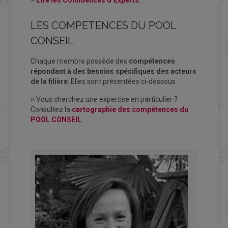
LES COMPETENCES DU POOL
CONSEIL
Chaque membre possède des
compétences
répondant à des besoins spécifiques des acteurs
de la filière
. Elles sont présentées ci-dessous.
> Vous cherchez une expertise en particulier ?
Consultez
la
cartographie des compétences du
POOL CONSEIL