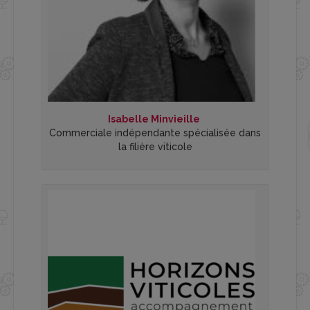
Isabelle Minvieille
Commerciale indépendante spécialisée dans
la filière viticole