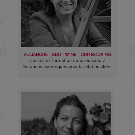
ALLIANDRE - GDO - WINE TOUR BOOKING
Conseil et formation oenotourisme /
Solutions numériques pour la relation client