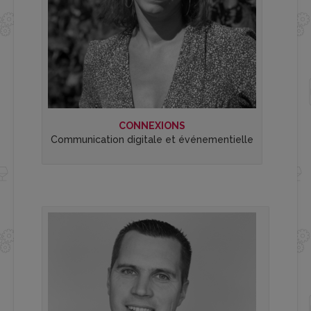
CONNEXIONS
Communication digitale et événementielle