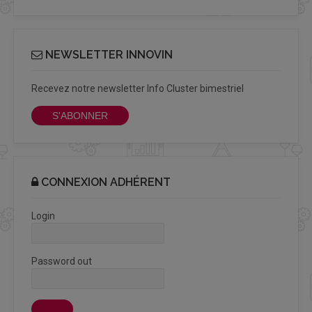
NEWSLETTER INNOVIN
Recevez notre newsletter Info Cluster bimestriel
S'ABONNER
CONNEXION ADHÉRENT
Login
Password out