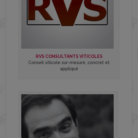
RVS CONSULTANTS VITICOLES
Conseil viticole sur-mesure, concret et
appliqué