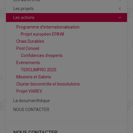
Les projets
Les actions
Programme d’internationalisation
Projet européen EPAWI
Chais Durables
Pool Conseil
Confidences d’experts
Evénements
TERCLIMPRO 2025
Missions et Salons
Cluster biocontrôle et biosolutions
Projet VitiREV
La documenthèque
NOUS CONTACTER
NOUS CONTACTER