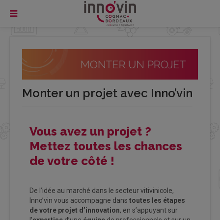
Monter un projet avec Inno’vin
Vous avez un projet ?
Mettez toutes les chances
de votre côté !
De l’idée au marché dans le secteur vitivinicole,
Inno’vin vous accompagne dans
toutes les étapes
de votre projet d’innovation
, en s’appuyant sur