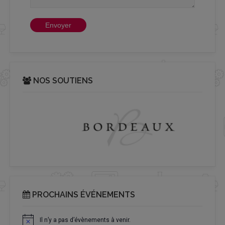
NOS SOUTIENS
PROCHAINS ÉVÉNEMENTS
Il n’y a pas d’évènements à venir.
Notice