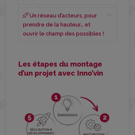
Un réseau d’acteurs, pour
prendre de la hauteur… et
ouvrir le champ des possibles !
Les étapes du montage
d’un projet avec Inno’vin