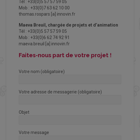
Tél : +33(0)5 57 57 59 05
Mob : +33(0)7 63 62 10 00
thomas.rospars [a] innovin.fr
Maeva Breuil, chargée de projets et d’animation
Tél : +33(0)5 57 57 59 05
Mob : +33(0)6 62 74 92 91
maeva.breuil [a] innovin.fr
Faites-nous part de votre projet !
Votre nom (obligatoire)
Votre adresse de messagerie (obligatoire)
Objet
Votre message