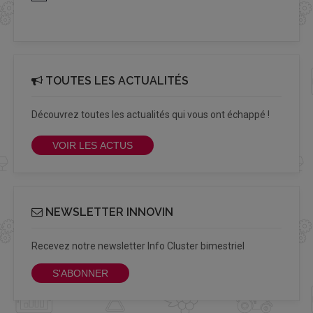
TOUTES LES ACTUALITÉS
Découvrez toutes les actualités qui vous ont échappé !
VOIR LES ACTUS
NEWSLETTER INNOVIN
Recevez notre newsletter Info Cluster bimestriel
S'ABONNER