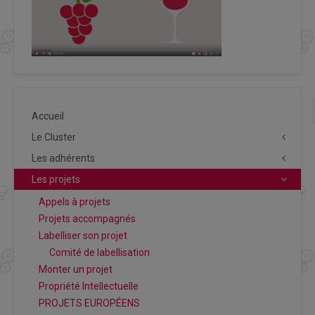
Accueil
Le Cluster
Les adhérents
Les projets
Appels à projets
Projets accompagnés
Labelliser son projet
Comité de labellisation
Monter un projet
Propriété Intellectuelle
PROJETS EUROPÉENS