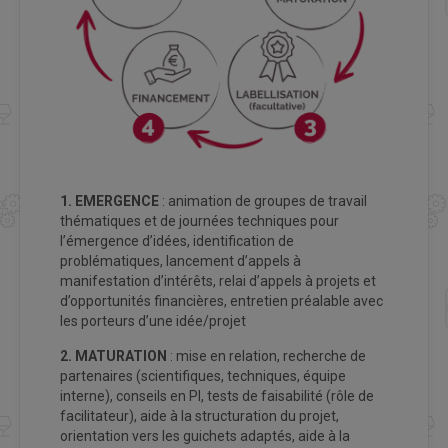
1. EMERGENCE
: animation de groupes de travail
thématiques et de journées techniques pour
l’émergence d’idées, identification de
problématiques, lancement d’appels à
manifestation d’intérêts, relai d’appels à projets et
d’opportunités financières, entretien préalable avec
les porteurs d’une idée/projet
2. MATURATION
: mise en relation, recherche de
partenaires (scientifiques, techniques, équipe
interne), conseils en PI, tests de faisabilité (rôle de
facilitateur), aide à la structuration du projet,
orientation vers les guichets adaptés, aide à la