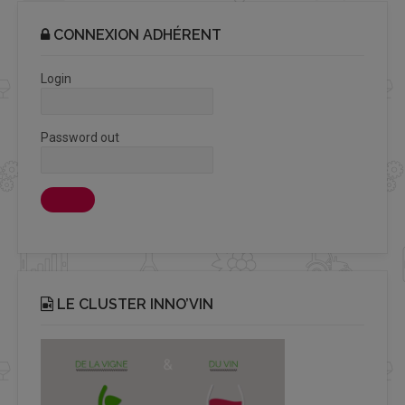
CONNEXION ADHÉRENT
Login
Password out
LE CLUSTER INNO’VIN