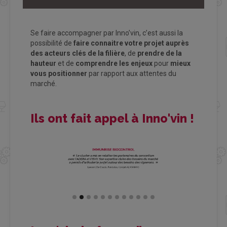
Se faire accompagner par Inno’vin, c’est aussi la
possibilité de
faire connaitre votre projet auprès
des acteurs clés de la filière
, de
prendre de la
hauteur
et de
comprendre les enjeux
pour
mieux
vous positionner
par rapport aux attentes du
marché.
Ils ont fait appel à Inno'vin !