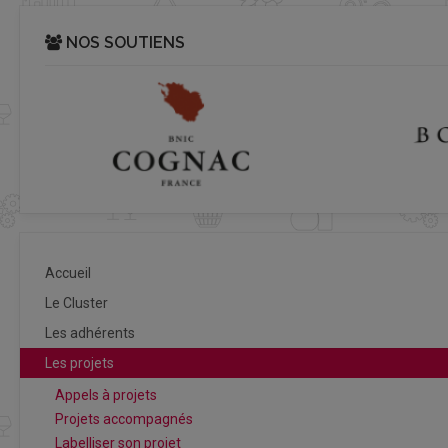
NOS SOUTIENS
Accueil
Le Cluster
Les adhérents
Les projets
Appels à projets
Projets accompagnés
Labelliser son projet