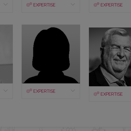
EXPERTISE
EXPERTISE
EXPERTISE
EXPERTISE