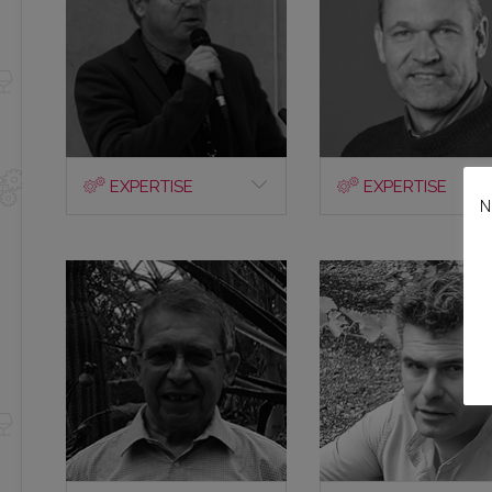
EXPERTISE
EXPERTISE
N