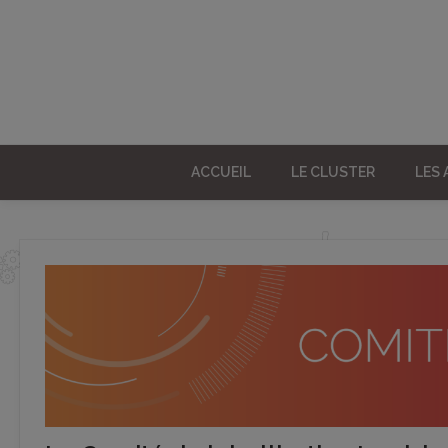
ACCUEIL
LE CLUSTER
LES