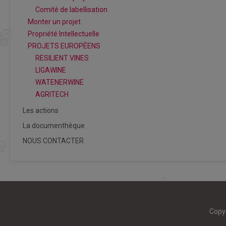
Comité de labellisation
Monter un projet
Propriété Intellectuelle
PROJETS EUROPÉENS
RESILIENT VINES
LIGAWINE
WATENERWINE
AGRITECH
Les actions
La documenthèque
NOUS CONTACTER
Copy