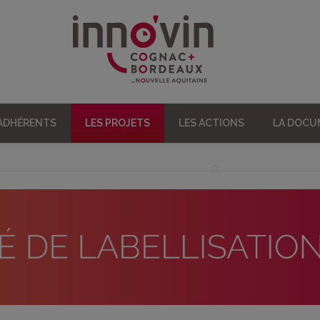
 ADHÉRENTS
LES PROJETS
LES ACTIONS
LA DOC