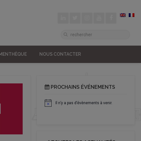
UMENTHÈQUE
NOUS CONTACTER
PROCHAINS ÉVÉNEMENTS
Il n’y a pas d’évènements à venir.
Notice