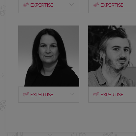
EXPERTISE
EXPERTISE
EXPERTISE
EXPERTISE