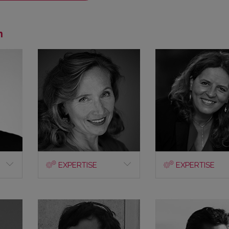
n
EXPERTISE
EXPERTISE