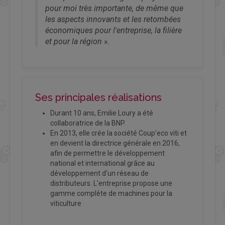
pour moi très importante, de même que
les aspects innovants et les retombées
économiques pour l'entreprise, la filière
et pour la région ».
Ses principales réalisations
Durant 10 ans, Emilie Loury a été
collaboratrice de la BNP.
En 2013, elle crée la société Coup’eco viti et
en devient la directrice générale en 2016,
afin de permettre le développement
national et international grâce au
développement d'un réseau de
distributeurs. L'entreprise propose une
gamme complète de machines pour la
viticulture