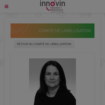
RETOUR AU COMITÉ DE LABELLISATION