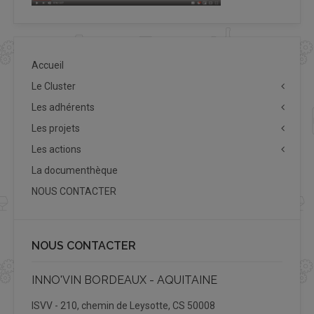
Accueil
Le Cluster
Les adhérents
Les projets
Les actions
La documenthèque
NOUS CONTACTER
NOUS CONTACTER
INNO'VIN BORDEAUX - AQUITAINE
ISVV - 210, chemin de Leysotte, CS 50008