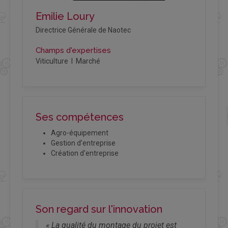
Emilie Loury
Directrice Générale de Naotec
Champs d'expertises
Viticulture I Marché
Ses compétences
Agro-équipement
Gestion d’entreprise
Création d'entreprise
Son regard sur l'innovation
« La qualité du montage du projet est