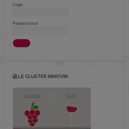
Login
Password out
LE CLUSTER INNO’VIN