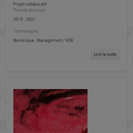
Projet collaboratif
Période du projet
2019 - 2021
Thématiques
Numérique, Management / RSE
Lire la suite