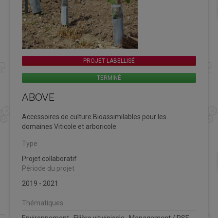
PROJET LABELLISÉ
TERMINÉ
ABOVE
Accessoires de culture Bioassimilables pour les
domaines Viticole et arboricole
Type
Projet collaboratif
Période du projet
2019 - 2021
Thématiques