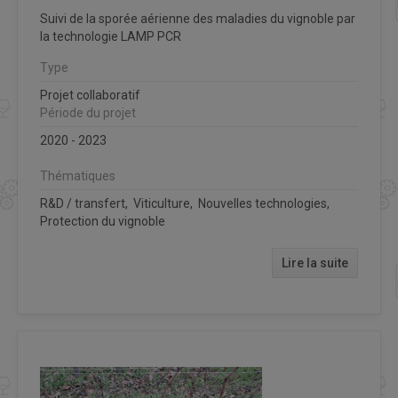
Suivi de la sporée aérienne des maladies du vignoble par
la technologie LAMP PCR
Type
Projet collaboratif
Période du projet
2020 - 2023
Thématiques
R&D / transfert, Viticulture, Nouvelles technologies,
Protection du vignoble
Lire la suite