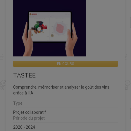
EN COURS
TASTEE
Comprendre, mémoriser et analyser le goût des vins
grâce à l’IA
Type
Projet collaboratif
Période du projet
2020 - 2024