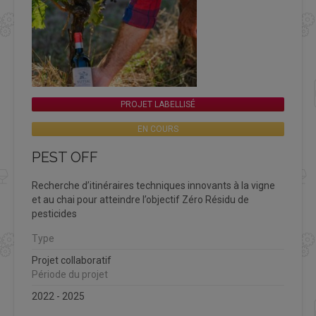
PROJET LABELLISÉ
EN COURS
PEST OFF
Recherche d’itinéraires techniques innovants à la vigne
et au chai pour atteindre l’objectif Zéro Résidu de
pesticides
Type
Projet collaboratif
Période du projet
2022 - 2025