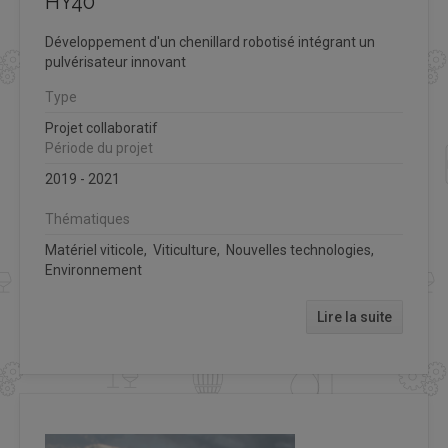
HY40
Développement d'un chenillard robotisé intégrant un
pulvérisateur innovant
Type
Projet collaboratif
Période du projet
2019 - 2021
Thématiques
Matériel viticole, Viticulture, Nouvelles technologies,
Environnement
Lire la suite