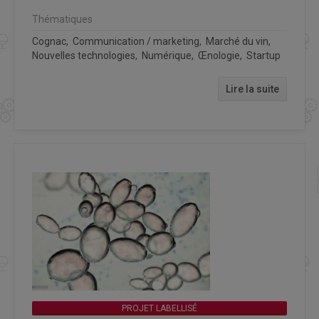
Thématiques
Cognac, Communication / marketing, Marché du vin,
Nouvelles technologies, Numérique, Œnologie, Startup
Lire la suite
PROJET LABELLISÉ