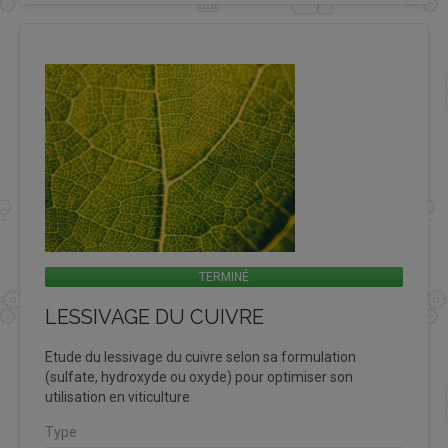
TERMINÉ
LESSIVAGE DU CUIVRE
Etude du lessivage du cuivre selon sa formulation
(sulfate, hydroxyde ou oxyde) pour optimiser son
utilisation en viticulture
Type