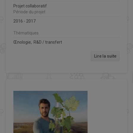
Projet collaboratif
Période du projet
2016 - 2017
Thématiques
Œnologie, R&D / transfert
Lire la suite