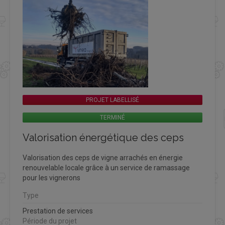
PROJET LABELLISÉ
TERMINÉ
Valorisation énergétique des ceps
Valorisation des ceps de vigne arrachés en énergie
renouvelable locale grâce à un service de ramassage
pour les vignerons
Type
Prestation de services
Période du projet