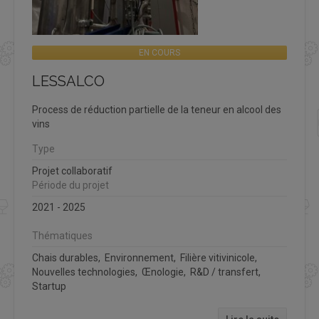
EN COURS
LESSALCO
Process de réduction partielle de la teneur en alcool des
vins
Type
Projet collaboratif
Période du projet
2021 - 2025
Thématiques
Chais durables, Environnement, Filière vitivinicole,
Nouvelles technologies, Œnologie, R&D / transfert,
Startup