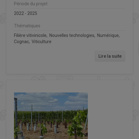
Période du projet
2022 - 2025
Thématiques
Filière vitivinicole, Nouvelles technologies, Numérique,
Cognac, Viticulture
Lire la suite