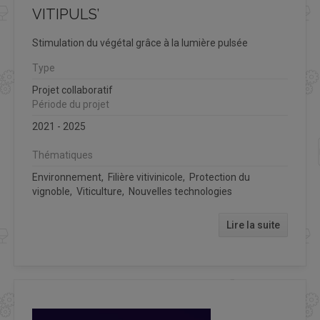
VITIPULS’
Stimulation du végétal grâce à la lumière pulsée
Type
Projet collaboratif
Période du projet
2021 - 2025
Thématiques
Environnement, Filière vitivinicole, Protection du
vignoble, Viticulture, Nouvelles technologies
Lire la suite