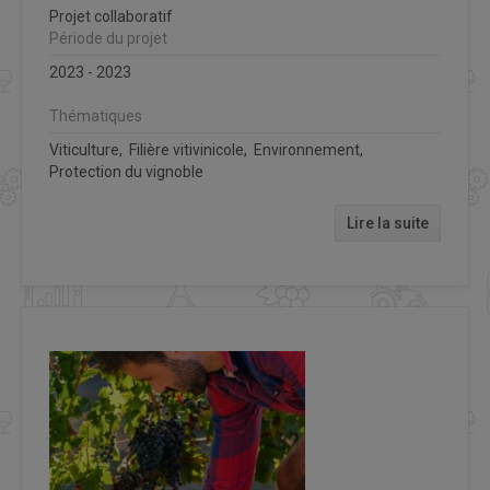
Projet collaboratif
Période du projet
2023 - 2023
Thématiques
Viticulture, Filière vitivinicole, Environnement,
Protection du vignoble
Lire la suite