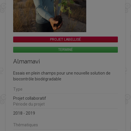
PROJET LABELLISÉ
TERMINÉ
Almamavi
Essais en plein champs pour une nouvelle solution de
biocontrôle biodégradable
Type
Projet collaboratif
Période du projet
2018 - 2019
Thématiques