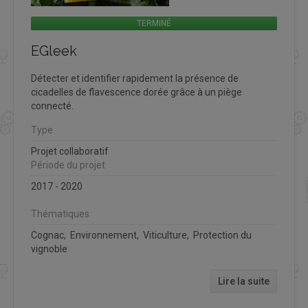
TERMINÉ
EGleek
Détecter et identifier rapidement la présence de
cicadelles de flavescence dorée grâce à un piège
connecté.
Type
Projet collaboratif
Période du projet
2017 - 2020
Thématiques
Cognac, Environnement, Viticulture, Protection du
vignoble
Lire la suite