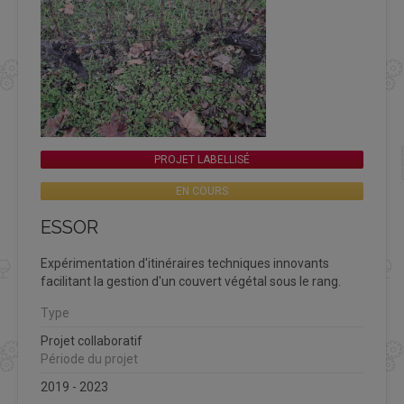
PROJET LABELLISÉ
EN COURS
ESSOR
Expérimentation d'itinéraires techniques innovants
facilitant la gestion d'un couvert végétal sous le rang.
Type
Projet collaboratif
Période du projet
2019 - 2023