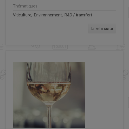
Thématiques
Viticulture, Environnement, R&D / transfert
Lire la suite