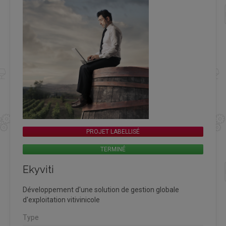
PROJET LABELLISÉ
TERMINÉ
Ekyviti
Développement d'une solution de gestion globale
d'exploitation vitivinicole
Type