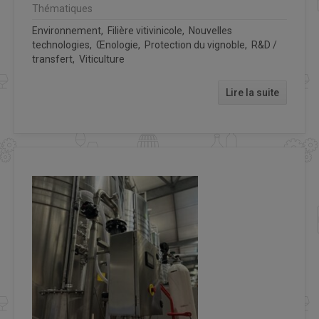
Thématiques
Environnement, Filière vitivinicole, Nouvelles
technologies, Œnologie, Protection du vignoble, R&D /
transfert, Viticulture
Lire la suite