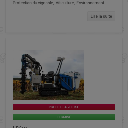
Protection du vignoble, Viticulture, Environnement
Lire la suite
PROJET LABELLISÉ
TERMINÉ