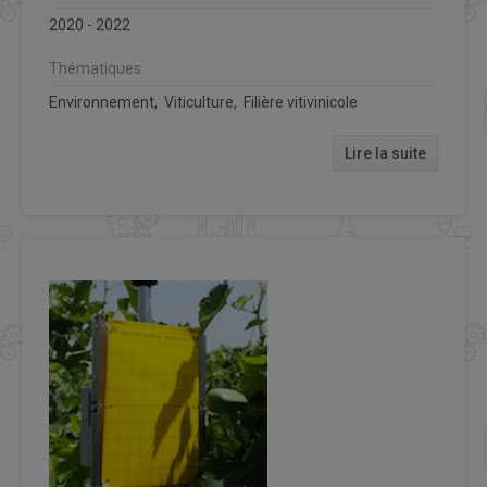
2020 - 2022
Thématiques
Environnement, Viticulture, Filière vitivinicole
Lire la suite