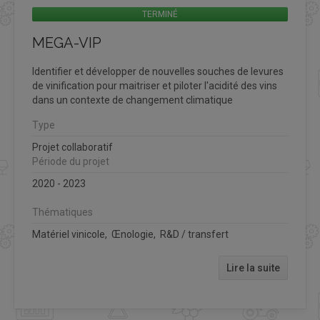
TERMINÉ
MEGA-VIP
Identifier et développer de nouvelles souches de levures
de vinification pour maitriser et piloter l'acidité des vins
dans un contexte de changement climatique
Type
Projet collaboratif
Période du projet
2020 - 2023
Thématiques
Matériel vinicole, Œnologie, R&D / transfert
Lire la suite