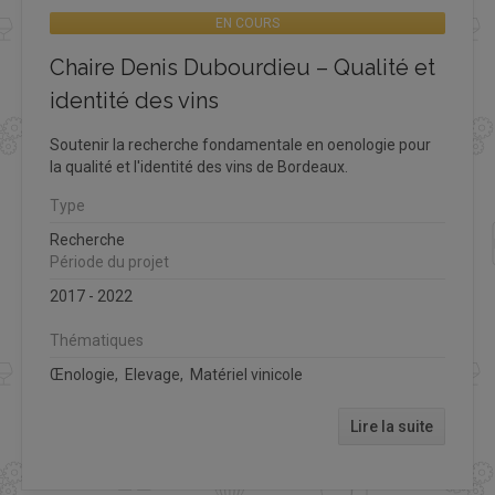
EN COURS
Chaire Denis Dubourdieu – Qualité et
identité des vins
Soutenir la recherche fondamentale en oenologie pour
la qualité et l'identité des vins de Bordeaux.
Type
Recherche
Période du projet
2017 - 2022
Thématiques
Œnologie, Elevage, Matériel vinicole
Lire la suite