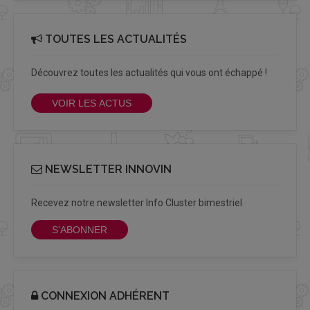
TOUTES LES ACTUALITÉS
Découvrez toutes les actualités qui vous ont échappé !
VOIR LES ACTUS
NEWSLETTER INNOVIN
Recevez notre newsletter Info Cluster bimestriel
S'ABONNER
CONNEXION ADHÉRENT