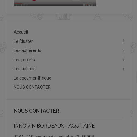
Accueil
Le Cluster
Les adhérents
Les projets
Les actions
La documenthèque
NOUS CONTACTER
NOUS CONTACTER
INNO'VIN BORDEAUX - AQUITAINE