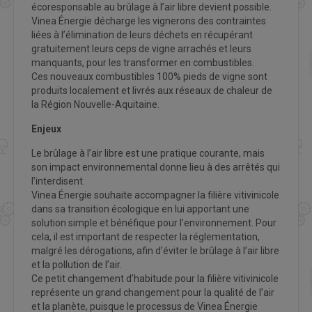
écoresponsable au brûlage à l’air libre devient possible.
Vinea Énergie décharge les vignerons des contraintes
liées à l’élimination de leurs déchets en récupérant
gratuitement leurs ceps de vigne arrachés et leurs
manquants, pour les transformer en combustibles.
Ces nouveaux combustibles 100% pieds de vigne sont
produits localement et livrés aux réseaux de chaleur de
la Région Nouvelle-Aquitaine.
Enjeux
Le brûlage à l’air libre est une pratique courante, mais
son impact environnemental donne lieu à des arrêtés qui
l’interdisent.
Vinea Énergie souhaite accompagner la filière vitivinicole
dans sa transition écologique en lui apportant une
solution simple et bénéfique pour l’environnement. Pour
cela, il est important de respecter la réglementation,
malgré les dérogations, afin d’éviter le brûlage à l’air libre
et la pollution de l’air.
Ce petit changement d’habitude pour la filière vitivinicole
représente un grand changement pour la qualité de l’air
et la planète, puisque le processus de Vinea Énergie