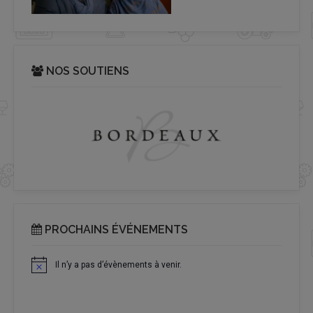
NOS SOUTIENS
PROCHAINS ÉVÉNEMENTS
Il n’y a pas d’évènements à venir.
Notice