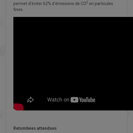
2
permet d’éviter 62% d’émissions de CO
en particules
fines.
Retombées attendues