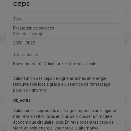
ceps
Type
Prestation de services
Période du projet
2020 - 2022
Thématiques
Environnement, Viticulture, Filière vitivinicole
Valorisation des ceps de vigne arrachés en énergie
renouvelable locale grâce à un service de ramassage
pour les vignerons
Objectifs
Valoriser les coproduits de la vigne répond à une logique
naturelle en viticulture, en plus de proposer un modèle
économique circulaire local. En revalorisant les ceps de
vigne en bois-énergie, une nouvelle alternative