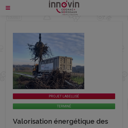
PROJET LABELLISÉ
TERMINÉ
Valorisation énergétique des