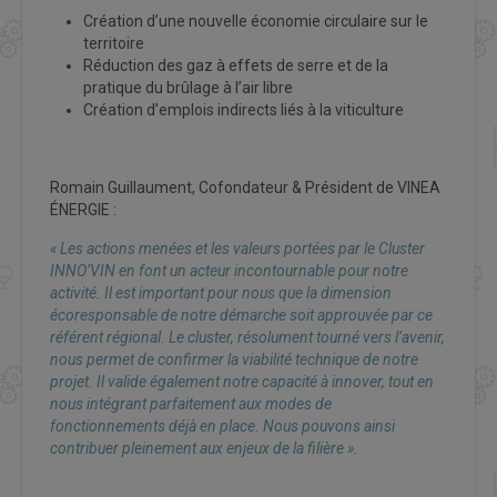
Création d’une nouvelle économie circulaire sur le
territoire
Réduction des gaz à effets de serre et de la
pratique du brûlage à l’air libre
Création d’emplois indirects liés à la viticulture
Romain Guillaument, Cofondateur & Président de VINEA
ÉNERGIE :
« Les actions menées et les valeurs portées par le Cluster
INNO’VIN en font un acteur incontournable pour notre
activité. Il est important pour nous que la dimension
écoresponsable de notre démarche soit approuvée par ce
référent régional. Le cluster, résolument tourné vers l’avenir,
nous permet de confirmer la viabilité technique de notre
projet. Il valide également notre capacité à innover, tout en
nous intégrant parfaitement aux modes de
fonctionnements déjà en place. Nous pouvons ainsi
contribuer pleinement aux enjeux de la filière ».