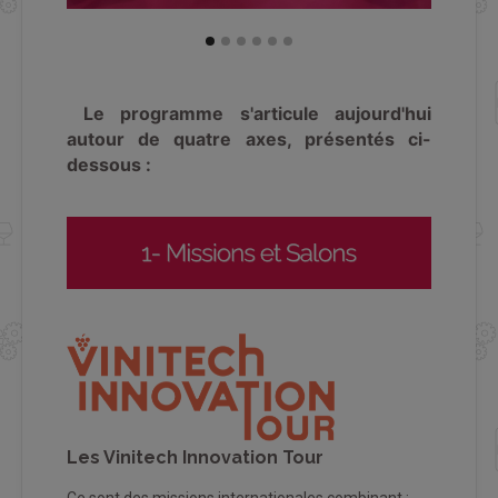
Le programme s'articule aujourd'hui
autour de quatre axes, présentés ci-
dessous :
Les Vinitech Innovation Tour
Ce sont des missions internationales combinant :