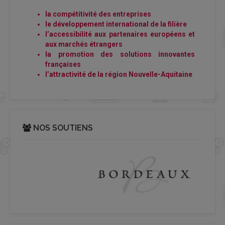
la compétitivité des entreprises
le développement international de la filière
l’accessibilité aux partenaires européens et
aux marchés étrangers
la promotion des solutions innovantes
françaises
l’attractivité de la région Nouvelle-Aquitaine
NOS SOUTIENS