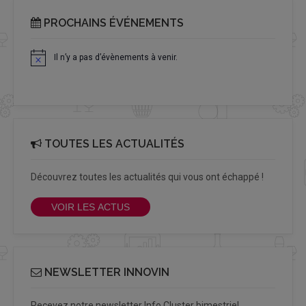
PROCHAINS ÉVÉNEMENTS
Il n’y a pas d’évènements à venir.
Notice
TOUTES LES ACTUALITÉS
Découvrez toutes les actualités qui vous ont échappé !
VOIR LES ACTUS
NEWSLETTER INNOVIN
Recevez notre newsletter Info Cluster bimestriel