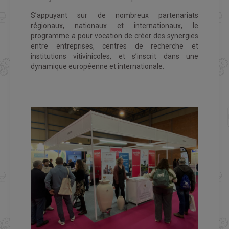
S’appuyant sur de nombreux partenariats
régionaux, nationaux et internationaux, le
programme a pour vocation de créer des synergies
entre entreprises, centres de recherche et
institutions vitivinicoles, et s’inscrit dans une
dynamique européenne et internationale.