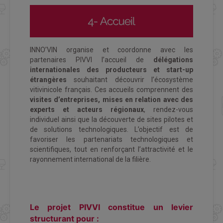
INNO’VIN organise et coordonne avec les
partenaires PIVVI l’accueil de
délégations
internationales des producteurs et start-up
étrangères
souhaitant découvrir l’écosystème
vitivinicole français. Ces accueils comprennent des
visites d’entreprises, mises en relation avec des
experts et acteurs régionaux
, rendez-vous
individuel ainsi que la découverte de sites pilotes et
de solutions technologiques. L’objectif est de
favoriser les partenariats technologiques et
scientifiques, tout en renforçant l’attractivité et le
rayonnement international de la filière.
Le projet PIVVI constitue un levier
structurant pour :