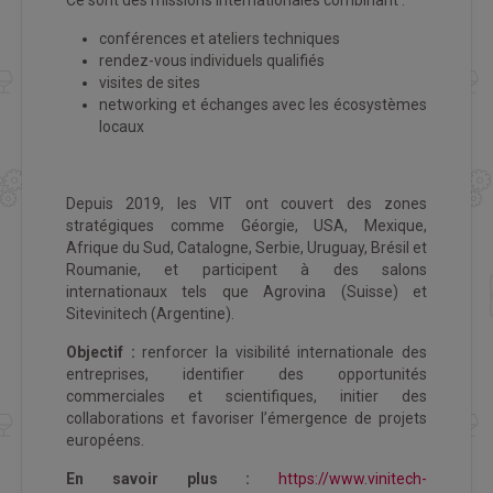
conférences et ateliers techniques
rendez-vous individuels qualifiés
visites de sites
networking et échanges avec les écosystèmes
locaux
Depuis 2019, les VIT ont couvert des zones
stratégiques comme Géorgie, USA, Mexique,
Afrique du Sud, Catalogne, Serbie, Uruguay, Brésil et
Roumanie, et participent à des salons
internationaux tels que Agrovina (Suisse) et
Sitevinitech (Argentine).
Objectif :
renforcer la visibilité internationale des
entreprises, identifier des opportunités
commerciales et scientifiques, initier des
collaborations et favoriser l’émergence de projets
européens.
En savoir plus :
https://www.vinitech-