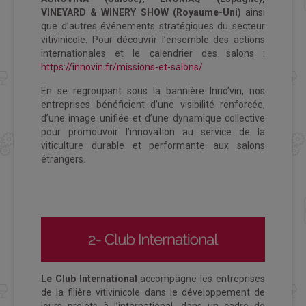
VINEYARD & WINERY SHOW (Royaume-Uni)
ainsi
que d’autres événements stratégiques du secteur
vitivinicole. Pour découvrir l’ensemble des actions
internationales et le calendrier des salons :
https://innovin.fr/missions-et-salons/
En se regroupant sous la bannière Inno’vin, nos
entreprises bénéficient d’une visibilité renforcée,
d’une image unifiée et d’une dynamique collective
pour promouvoir l’innovation au service de la
viticulture durable et performante aux salons
étrangers.
Le Club International
accompagne les entreprises
de la filière vitivinicole dans le développement de