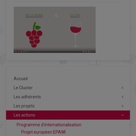
Accueil
Le Cluster
Les adhérents
Les projets
Les actions
Programme d’internationalisation
Projet européen EPAWI