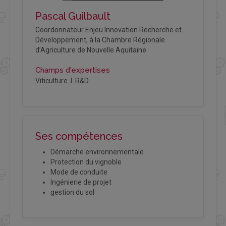
Pascal Guilbault
Coordonnateur Enjeu Innovation Recherche et
Développement, à la Chambre Régionale
d’Agriculture de Nouvelle Aquitaine
Champs d'expertises
Viticulture I R&D
Ses compétences
Démarche environnementale
Protection du vignoble
Mode de conduite
Ingénierie de projet
gestion du sol