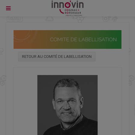
RETOUR AU COMITÉ DE LABELLISATION