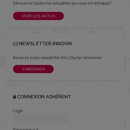
Découvrez toutes les actualités qui vous ont échappé !
VOIR LES ACTUS
NEWSLETTER INNOVIN
Recevez notre newsletter Info Cluster bimestriel
S'ABONNER
CONNEXION ADHÉRENT
Login
Password out