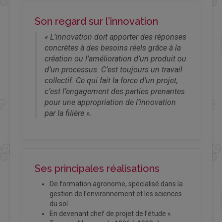
Son regard sur l'innovation
« L’innovation doit apporter des réponses
concrètes à des besoins réels grâce à la
création ou l’amélioration d’un produit ou
d’un processus. C’est toujours un travail
collectif. Ce qui fait la force d’un projet,
c’est l’engagement des parties prenantes
pour une appropriation de l’innovation
par la filière ».
Ses principales réalisations
De formation agronome, spécialisé dans la
gestion de l’environnement et les sciences
du sol
En devenant chef de projet de l’étude «