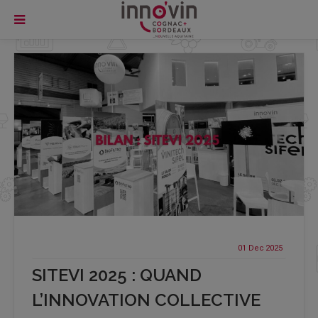
01 Dec
2025
SITEVI 2025 : QUAND
L’INNOVATION COLLECTIVE