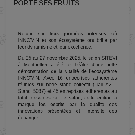
PORTE SES FRUITS
Retour sur trois journées intenses où
INNO'VIN et son écosystème ont brillé par
leur dynamisme et leur excellence.
Du 25 au 27 novembre 2025, le salon SITEVI
à Montpellier a été le théâtre d'une belle
démonstration de la vitalité de l'écosystème
INNO'VIN. Avec 16 entreprises adhérentes
réunies sur notre stand collectif (Hall A2 –
Stand B037) et 45 entreprises adhérentes au
total présentes sur le salon, cette édition a
marqué les esprits par la qualité des
innovations présentées et l'intensité des
échanges.