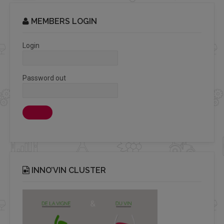
MEMBERS LOGIN
Login
Password out
INNO’VIN CLUSTER