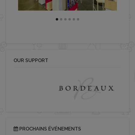
OUR SUPPORT
PROCHAINS ÉVÉNEMENTS