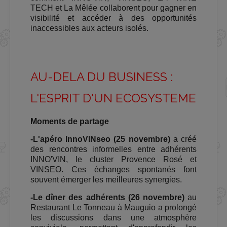
TECH et La Mêlée collaborent pour gagner en
visibilité et accéder à des opportunités
inaccessibles aux acteurs isolés.
AU-DELA DU BUSINESS :
L'ESPRIT D'UN ECOSYSTEME
Moments de partage
-L'apéro InnoVINseo (25 novembre)
a créé
des rencontres informelles entre adhérents
INNO'VIN, le cluster Provence Rosé et
VINSEO. Ces échanges spontanés font
souvent émerger les meilleures synergies.
-Le dîner des adhérents (26 novembre)
au
Restaurant Le Tonneau à Mauguio a prolongé
les discussions dans une atmosphère