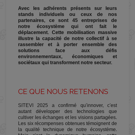
Avec les adhérents présents sur leurs
stands individuels ou ceux de nos
partenaires, ce sont 45 entreprises de
notre écosystème qui ont fait le
déplacement. Cette mobilisation massive
illustre la capacité de notre collectif à se
rassembler et à porter ensemble des
solutions face aux défis
environnementaux, économiques et
sociétaux qui transforment notre secteur.
CE QUE NOUS RETENONS
SITEVI 2025 a confirmé qu'innover, c'est
autant développer des technologies que
cultiver les échanges et les visions partagées.
Les six récompenses obtenues témoignent de
la qualité technique de notre écosystème.