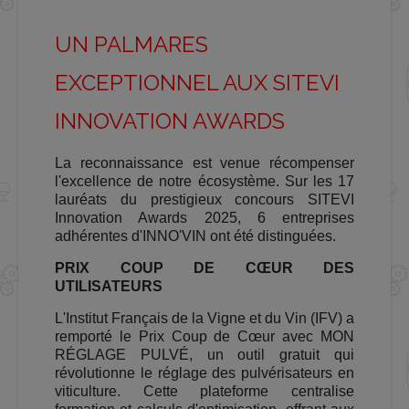
UN PALMARES
EXCEPTIONNEL AUX SITEVI
INNOVATION AWARDS
La reconnaissance est venue récompenser
l'excellence de notre écosystème. Sur les 17
lauréats du prestigieux concours SITEVI
Innovation Awards 2025, 6 entreprises
adhérentes d'INNO'VIN ont été distinguées.
PRIX COUP DE CŒUR DES
UTILISATEURS
L'Institut Français de la Vigne et du Vin (IFV) a
remporté le Prix Coup de Cœur avec MON
RÉGLAGE PULVÉ, un outil gratuit qui
révolutionne le réglage des pulvérisateurs en
viticulture. Cette plateforme centralise