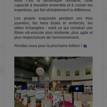
Mais c'est la dynamique humaine, cette
capacité à travailler ensemble et à croiser les
expertises, qui fait véritablement la différence.
Les projets esquissés pendant ces trois
journées, les liens tissés et renforcés, les
idées échangées : voilà ce qui construit une
filière viti-vinicole plus résiliente, plus agile et
plus respectueuse de l'environnement.
Rendez-vous pour la prochaine édition !