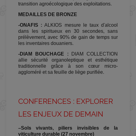
transition agroécologique des exploitations.
MEDAILLES DE BRONZE
-ONAFIS :
ALKIOS mesure le taux d'alcool
dans les spiritueux en 30 secondes, sans
prélèvement, avec 90% de gain de temps sur
les inventaires douaniers.
-DIAM BOUCHAGE :
DIAM COLLECTION
allie sécurité organoleptique et esthétique
traditionnelle grâce à son cœur micro-
aggloméré et sa feuille de liège purifiée.
CONFERENCES : EXPLORER
LES ENJEUX DE DEMAIN
–
Sols vivants, piliers invisibles de la
viticulture durable
(27 novembre)