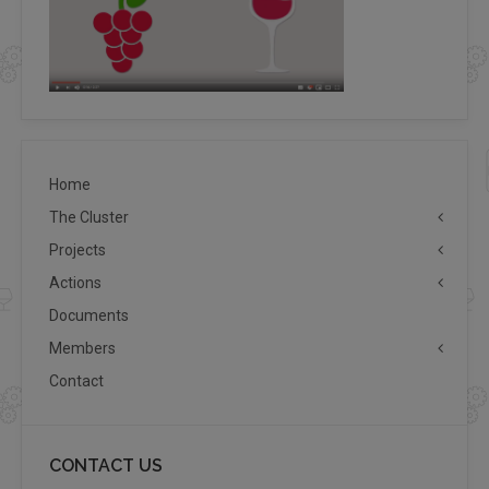
Home
The Cluster
Projects
Actions
Documents
Members
Contact
CONTACT US