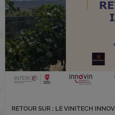
RETOUR SUR : LE VINITECH INNO