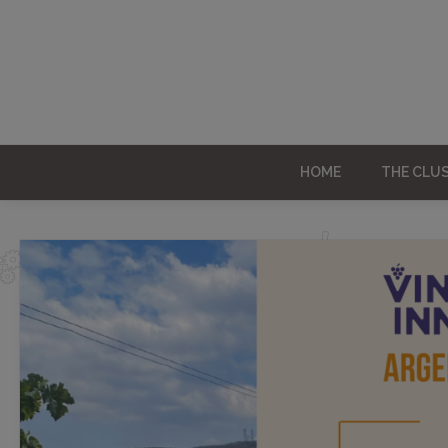
HOME
THE CLU