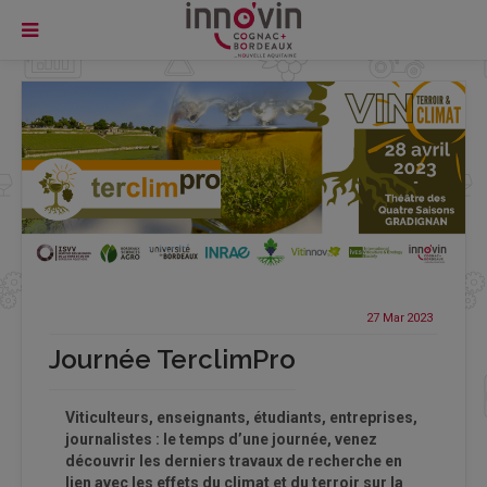
27 Mar
2023
Journée TerclimPro
Viticulteurs, enseignants, étudiants, entreprises,
journalistes : le temps d’une journée, venez
découvrir les derniers travaux de recherche en
lien avec les effets du climat et du terroir sur la