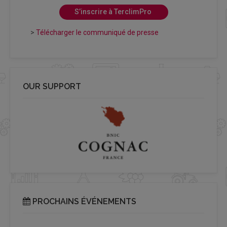
S’inscrire à TerclimPro
>
Télécharger le communiqué de presse
OUR SUPPORT
PROCHAINS ÉVÉNEMENTS