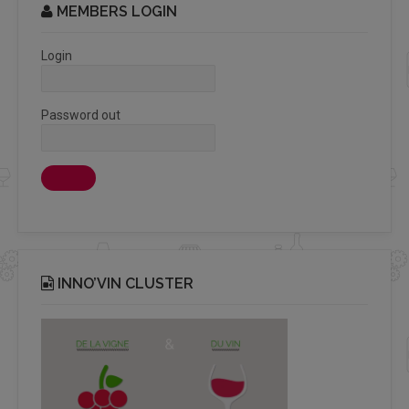
MEMBERS LOGIN
Login
Password out
INNO’VIN CLUSTER