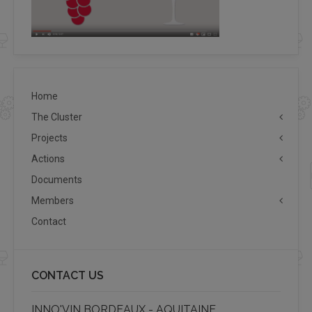
Home
The Cluster
Projects
Actions
Documents
Members
Contact
CONTACT US
INNO'VIN BORDEAUX - AQUITAINE