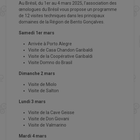
Au Brésil, du 1er au 4 mars 2025, l’association des
œnologues du Brésil vous propose un programme
de 12 visites techniques dans les principaux
domaines de la Région de Bento Gonçalves.
Samedi 1er mars
Arrivée à Porto Alegre
Visite de Casa Chandon Garibaldi
Visite de la Coopérative Garibaldi
Visite Domno do Brasil
Dimanche 2 mars
Visite de Miolo
Visite de Salton
Lundi 3 mars
Visite de la Cave Geisse
Visite de Don Giovani
Visite de Valmarino
Mardi 4 mars