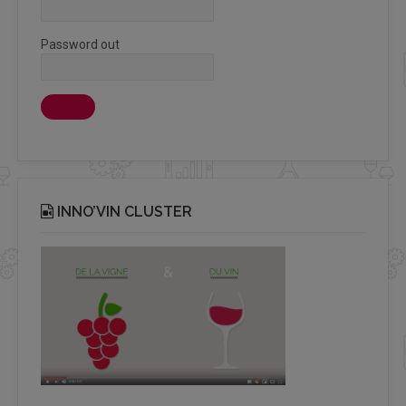
Password out
INNO’VIN CLUSTER