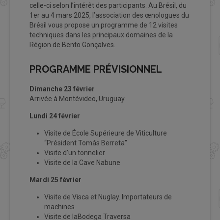
celle-ci selon l’intérêt des participants. Au Brésil, du
1er au 4 mars 2025, l’association des œnologues du
Brésil vous propose un programme de 12 visites
techniques dans les principaux domaines de la
Région de Bento Gonçalves.
PROGRAMME PRÉVISIONNEL
Dimanche 23 février
Arrivée à Montévideo, Uruguay
Lundi 24 février
Visite de École Supérieure de Viticulture
“Président Tomás Berreta”
Visite d’un tonnelier
Visite de la Cave Nabune
Mardi 25 février
Visite de Visca et Nuglay. Importateurs de
machines
Visite de laBodega Traversa