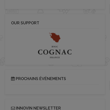
OUR SUPPORT
PROCHAINS ÉVÉNEMENTS
INNOVIN NEWSLETTER