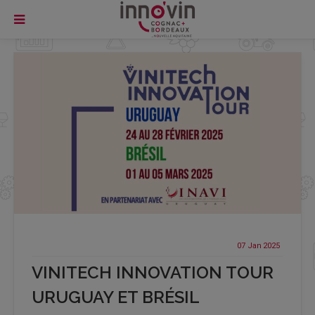
07 Jan
2025
VINITECH INNOVATION TOUR
URUGUAY ET BRÉSIL