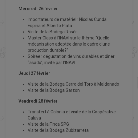
Mercredi 26 février
Importateurs de matériel : Nicolas Cunda
Espina et Alberto Plata
Visite de la Bodega Rosés
Master Class à l’INAVI sur le thème “Quelle
mécanisation adoptée dans le cadre d’une
production durable?”
Soirée : dégustation de vins durables et dîner
“asado”, invité par l’INAVI
Jeudi 27 février
Visite de la Bodega Cerro del Toro à Maldonado
Visite de la Bodega Garzon
Vendredi 28 février
Transfert à Colonia et visite de la Coopérative
Caluva
Visite de la Finca SPG
Visite de la Bodega Zubizarreta