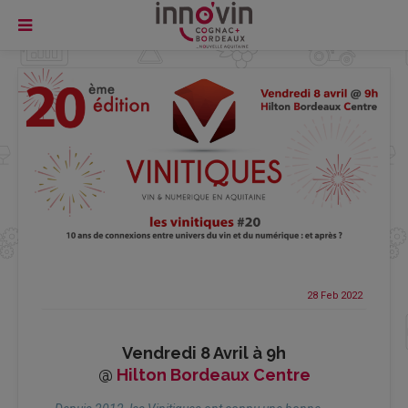
28 Feb
2022
Vendredi 8 Avril à 9h
@
Hilton Bordeaux Centre