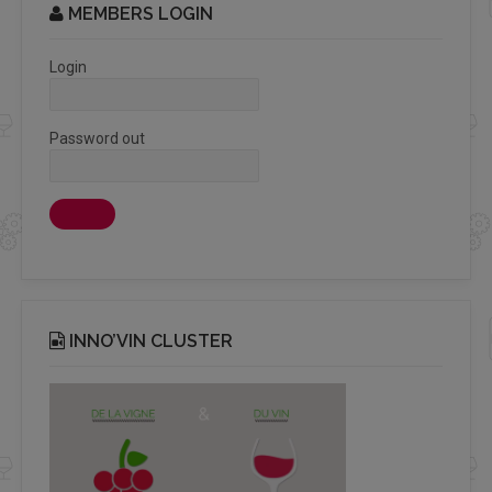
MEMBERS LOGIN
Login
Password out
INNO’VIN CLUSTER