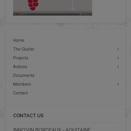
Home
The Cluster
Projects
Actions
Documents
Members
Contact
CONTACT US
INNO'VIN BORDEAUX - AQUITAINE