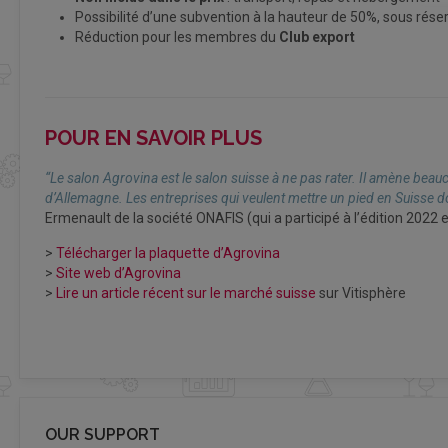
Possibilité d’une subvention à la hauteur de 50%, sous rése
Réduction pour les membres du
Club export
POUR EN SAVOIR PLUS
“Le salon Agrovina est le salon suisse à ne pas rater. Il amène bea
d’Allemagne. Les entreprises qui veulent mettre un pied en Suisse d
Ermenault de la société ONAFIS (qui a participé à l’édition 2022 
>
Télécharger la plaquette d’Agrovina
>
Site web d’Agrovina
>
Lire un article récent sur le marché suisse
sur Vitisphère
OUR SUPPORT