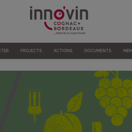
STER
PROJECTS
ACTIONS
DOCUMENTS
MEM