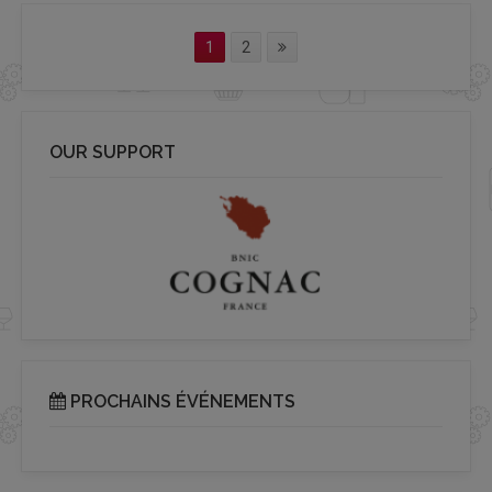
1
2
OUR SUPPORT
PROCHAINS ÉVÉNEMENTS