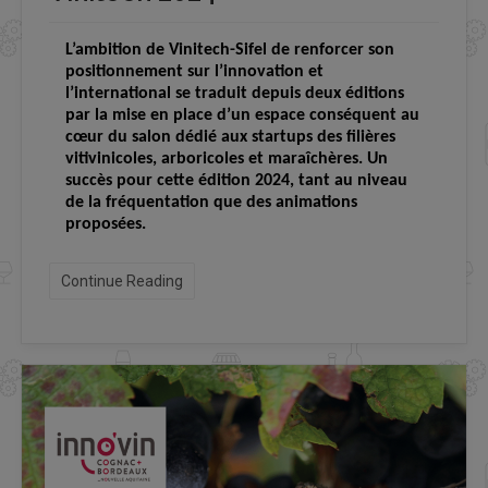
L’ambition de Vinitech-Sifel de renforcer son
positionnement sur l’innovation et
l’international se traduit depuis deux éditions
par la mise en place d’un espace conséquent au
cœur du salon dédié aux startups des filières
vitivinicoles, arboricoles et maraîchères. Un
succès pour cette édition 2024, tant au niveau
de la fréquentation que des animations
proposées.
Continue Reading