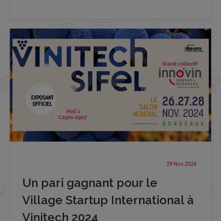
29 Nov
2024
Un pari gagnant pour le
Village Startup International à
Vinitech 2024