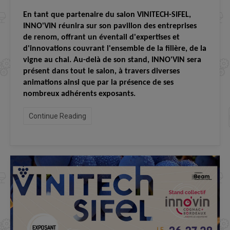
En tant que partenaire du salon VINITECH-SIFEL,
INNO'VIN réunira sur son pavillon des entreprises
de renom, offrant un éventail d'expertises et
d'innovations couvrant l'ensemble de la filière, de la
vigne au chai. Au-delà de son stand, INNO'VIN sera
présent dans tout le salon, à travers diverses
animations ainsi que par la présence de ses
nombreux adhérents exposants.
Continue Reading