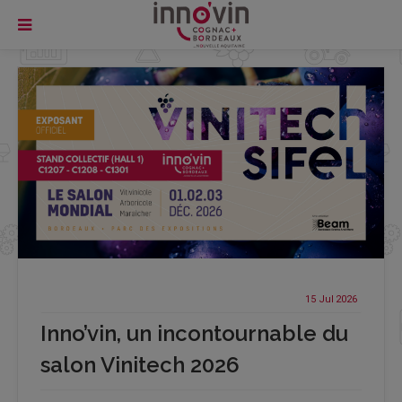
15 Jul
2026
Inno’vin, un incontournable du
salon Vinitech 2026