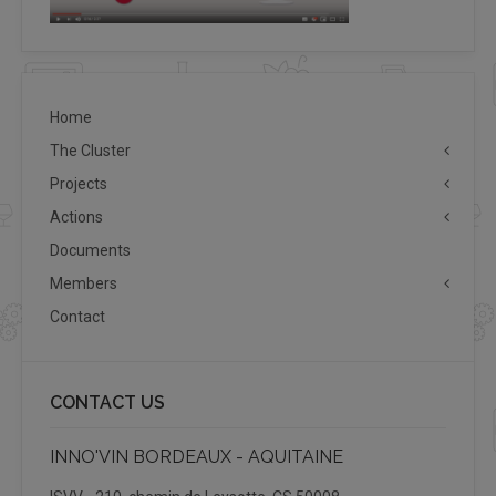
Home
The Cluster
Projects
Actions
Documents
Members
Contact
CONTACT US
INNO'VIN BORDEAUX - AQUITAINE