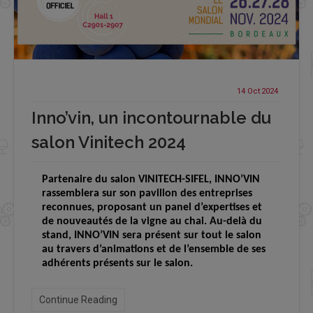
14 Oct
2024
Inno’vin, un incontournable du
salon Vinitech 2024
Partenaire du salon VINITECH-SIFEL, INNO’VIN
rassemblera sur son pavillon des entreprises
reconnues, proposant un panel d’expertises et
de nouveautés de la vigne au chai. Au-delà du
stand, INNO’VIN sera présent sur tout le salon
au travers d’animations et de l’ensemble de ses
adhérents présents sur le salon.
Continue Reading