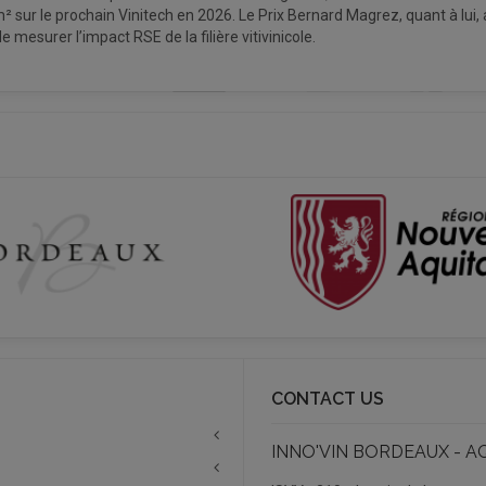
² sur le prochain Vinitech en 2026. Le Prix Bernard Magrez, quant à lui, 
 mesurer l’impact RSE de la filière vitivinicole.
CONTACT US
INNO'VIN BORDEAUX - A