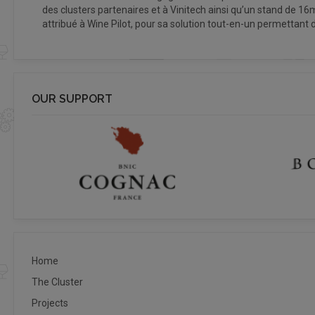
des clusters partenaires et à Vinitech ainsi qu’un stand de 16m
attribué à Wine Pilot, pour sa solution tout-en-un permettant de
OUR SUPPORT
Home
The Cluster
Projects