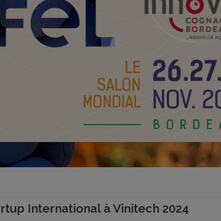
rtup International à Vinitech 2024