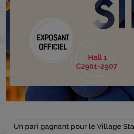
Un pari gagnant pour le Village Sta