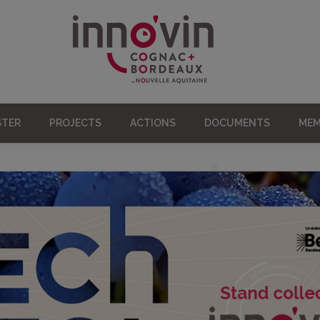
STER
PROJECTS
ACTIONS
DOCUMENTS
MEM