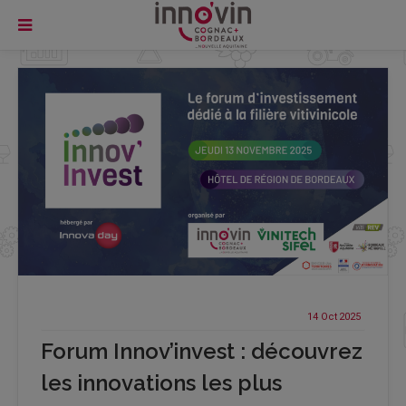
14 Oct
2025
Forum Innov’invest : découvrez
les innovations les plus