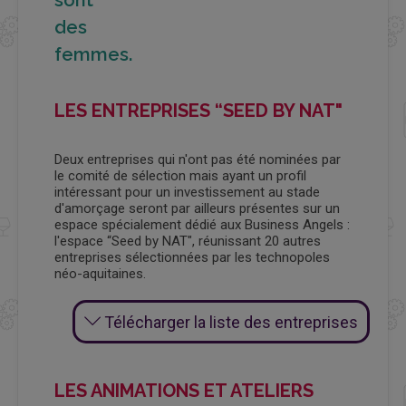
sont
des
femmes.
LES ENTREPRISES “SEED BY NAT"
Deux entreprises qui n'ont pas été nominées par
le comité de sélection mais ayant un profil
intéressant pour un investissement au stade
d'amorçage seront par ailleurs présentes sur un
espace spécialement dédié aux Business Angels :
l'espace “Seed by NAT", réunissant 20 autres
entreprises sélectionnées par les technopoles
néo-aquitaines.
Télécharger la liste des entreprises
LES ANIMATIONS ET ATELIERS