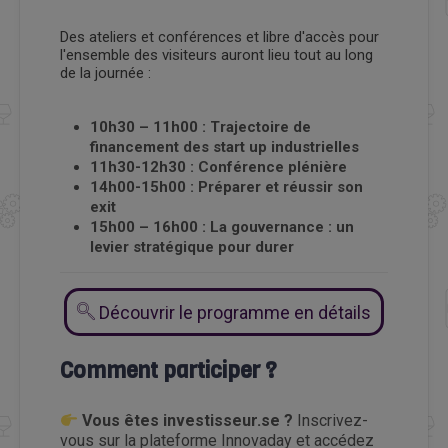
Des ateliers et conférences et libre d'accès pour
l'ensemble des visiteurs auront lieu tout au long
de la journée :
10h30 – 11h00 : Trajectoire de
financement des start up industrielles
11h30-12h30 : Conférence plénière
14h00-15h00 : Préparer et réussir son
exit
15h00 – 16h00 : La gouvernance : un
levier stratégique pour durer
Découvrir le programme en détails
Comment participer ?
Vous êtes investisseur.se ?
Inscrivez-
vous sur la plateforme Innovaday et accédez