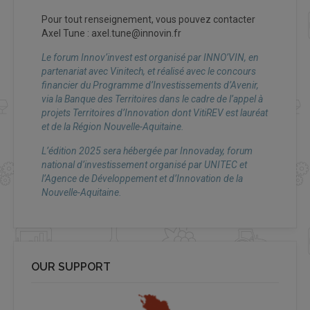
Pour tout renseignement, vous pouvez contacter
Axel Tune : axel.tune@innovin.fr
Le forum Innov’invest est organisé par INNO’VIN, en
partenariat avec Vinitech, et réalisé avec le concours
financier du
Programme d’Investissements d’Avenir,
via la Banque des Territoires dans le cadre de l’appel à
projets Territoires d’Innovation dont VitiREV est lauréat
et de la Région Nouvelle-Aquitaine.
L’édition 2025 sera hébergée par Innovaday, forum
national d’investissement organisé par UNITEC et
l’Agence de Développement et d’Innovation de la
Nouvelle-Aquitaine.
OUR SUPPORT