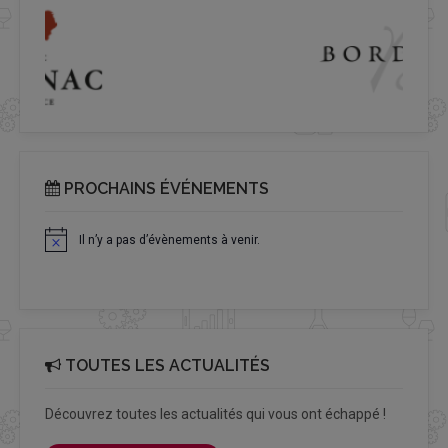
PROCHAINS ÉVÉNEMENTS
Il n’y a pas d’évènements à venir.
Notice
TOUTES LES ACTUALITÉS
Découvrez toutes les actualités qui vous ont échappé !