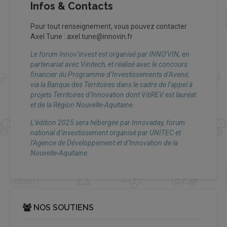
Infos & Contacts
Pour tout renseignement, vous pouvez contacter
Axel Tune : axel.tune@innovin.fr
Le forum Innov’invest est organisé par INNO’VIN, en
partenariat avec Vinitech, et réalisé avec le concours
financier du
Programme d’Investissements d’Avenir,
via la Banque des Territoires dans le cadre de l’appel à
projets Territoires d’Innovation dont VitiREV est lauréat
et de la Région Nouvelle-Aquitaine.
L’édition 2025 sera hébergée par Innovaday, forum
national d’investissement organisé par UNITEC et
l’Agence de Développement et d’Innovation de la
Nouvelle-Aquitaine.
NOS SOUTIENS