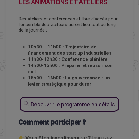
LES ANIMATIONS ET ATELIERS
Des ateliers et conférences et libre d'accès pour
l'ensemble des visiteurs auront lieu tout au long
de la journée :
10h30 – 11h00 : Trajectoire de
financement des start up industrielles
11h30-12h30 : Conférence plénière
14h00-15h00 : Préparer et réussir son
exit
15h00 – 16h00 : La gouvernance : un
levier stratégique pour durer
Découvrir le programme en détails
Comment participer ?
Vous êtes investisseur.se ?
Inscrivez-