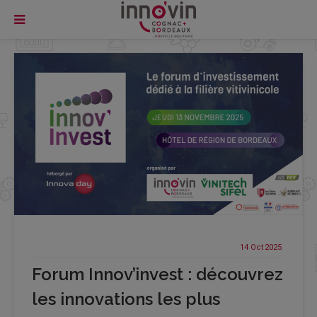
14 Oct
2025
Forum Innov’invest : découvrez
les innovations les plus