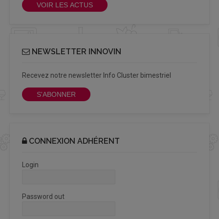
VOIR LES ACTUS
NEWSLETTER INNOVIN
Recevez notre newsletter Info Cluster bimestriel
S'ABONNER
CONNEXION ADHÉRENT
Login
Password out