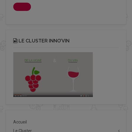
LE CLUSTER INNO’VIN
Accueil
Le Cluster