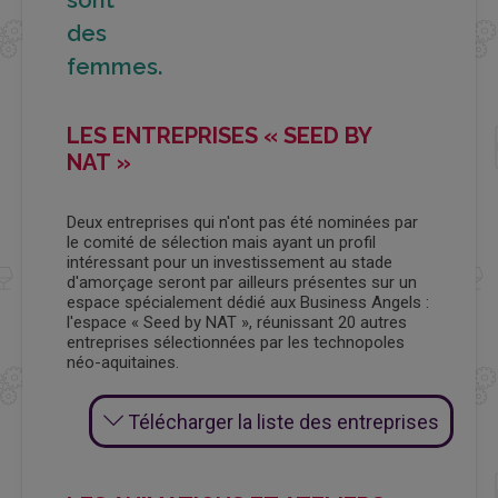
sont
des
femmes.
LES ENTREPRISES « SEED BY
NAT »
Deux entreprises qui n'ont pas été nominées par
le comité de sélection mais ayant un profil
intéressant pour un investissement au stade
d'amorçage seront par ailleurs présentes sur un
espace spécialement dédié aux Business Angels :
l'espace « Seed by NAT », réunissant 20 autres
entreprises sélectionnées par les technopoles
néo-aquitaines.
Télécharger la liste des entreprises