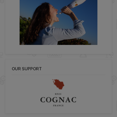
OUR SUPPORT