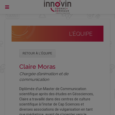
RETOUR À L’ÉQUIPE
Claire Moras
Chargée d’animation et de
communication
Diplômée d’un Master de Communication
scientifique après des études en Géosciences,
Claire a travaillé dans des centres de culture
scientifique à l’instar de Cap Sciences et
diverses associations de vulgarisation en tant
que médiatrice, avant de s’orienter vers le