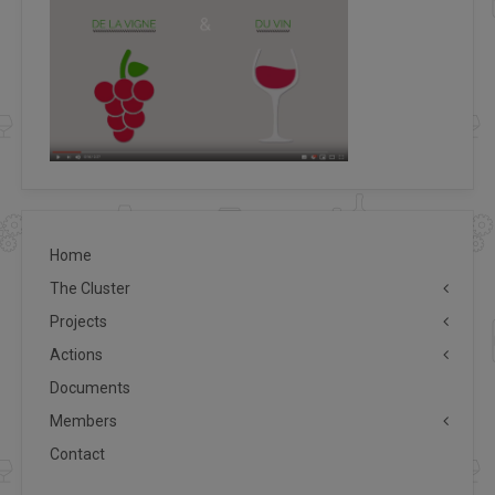
Home
The Cluster
Projects
Actions
Documents
Members
Contact