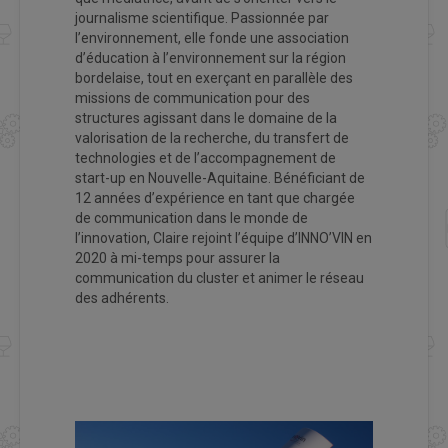
journalisme scientifique. Passionnée par
l’environnement, elle fonde une association
d’éducation à l’environnement sur la région
bordelaise, tout en exerçant en parallèle des
missions de communication pour des
structures agissant dans le domaine de la
valorisation de la recherche, du transfert de
technologies et de l’accompagnement de
start-up en Nouvelle-Aquitaine. Bénéficiant de
12 années d’expérience en tant que chargée
de communication dans le monde de
l’innovation, Claire rejoint l’équipe d’INNO’VIN en
2020 à mi-temps pour assurer la
communication du cluster et animer le réseau
des adhérents.