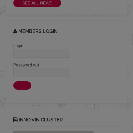
SEE ALL NEWS
MEMBERS LOGIN
Login
Password out
INNO’VIN CLUSTER