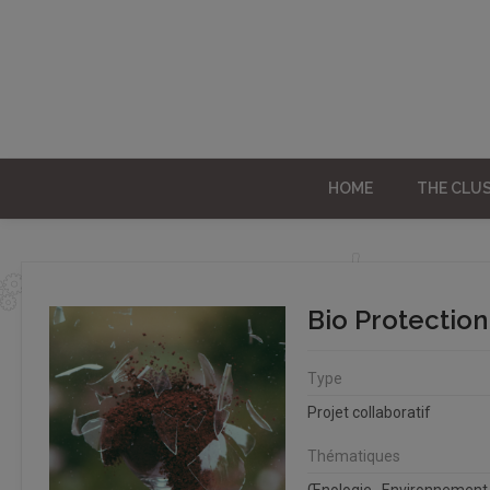
HOME
THE CLU
Bio Protectio
Type
Projet collaboratif
Thématiques