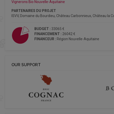
Vignerons Bio Nouvelle-Aquitaine
PARTENAIRES DU PROJET
ISVV, Domaine du Bourdieu, Château Carbonnieux, Château la Co
BUDGET :
33065 €
FINANCEMENT :
26042 €
FINANCEUR :
Région Nouvelle-Aquitaine
OUR SUPPORT