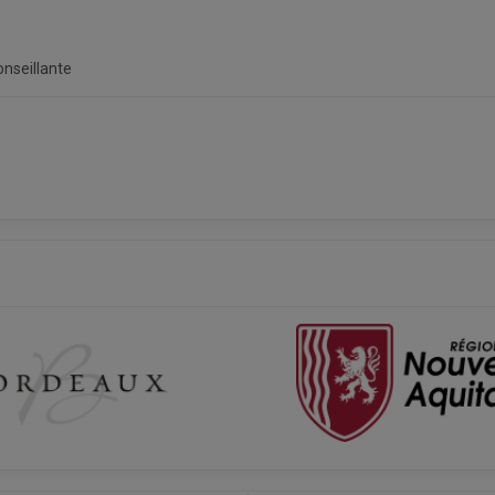
nseillante