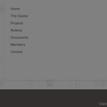
Home
The Cluster
Projects
Actions
Documents
Members
Contact
Copy