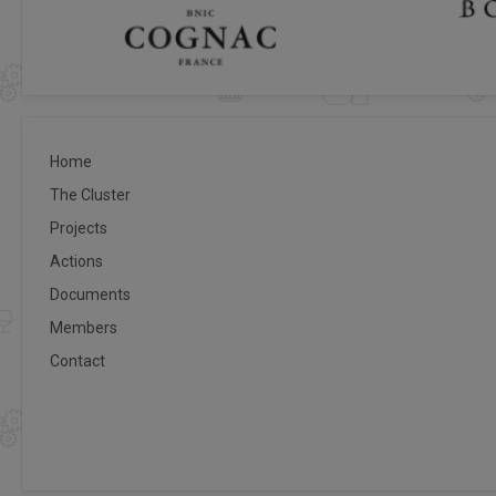
Home
The Cluster
Projects
Actions
Documents
Members
Contact