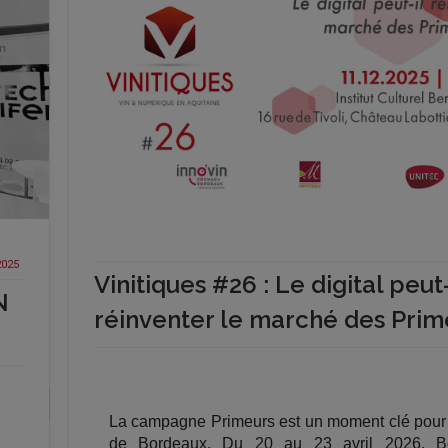
2025
Vinitiques #26 : Le digital peut-
N
réinventer le marché des Prim
La campagne Primeurs est un moment clé pour 
de Bordeaux. Du 20 au 23 avril 2026, B