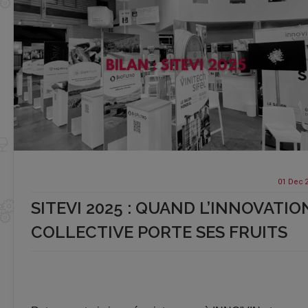
01 Dec
SITEVI 2025 : QUAND L’INNOVATIO
COLLECTIVE PORTE SES FRUITS