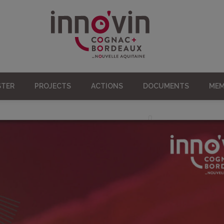
STER
PROJECTS
ACTIONS
DOCUMENTS
MEM