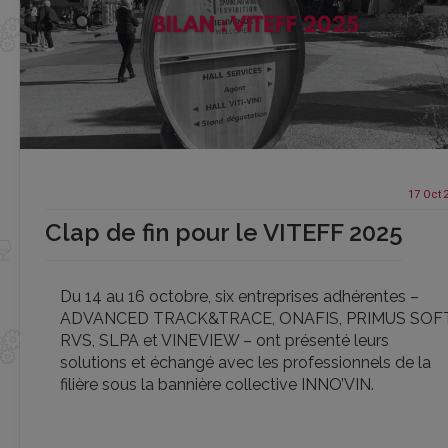
17 Oct
Clap de fin pour le VITEFF 2025
Du 14 au 16 octobre, six entreprises adhérentes –
ADVANCED TRACK&TRACE, ONAFIS, PRIMUS SOFT
RVS, SLPA et VINEVIEW – ont présenté leurs
solutions et échangé avec les professionnels de la
filière sous la bannière collective INNO’VIN.