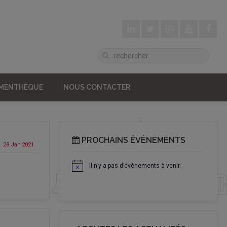
UMENTHÈQUE
NOUS CONTACTER
PROCHAINS ÉVÉNEMENTS
28 Jan
2021
Il n’y a pas d’évènements à venir.
Notice