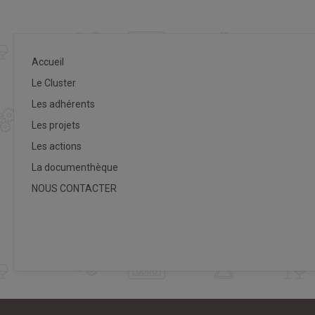
Accueil
Le Cluster
Les adhérents
Les projets
Les actions
La documenthèque
NOUS CONTACTER