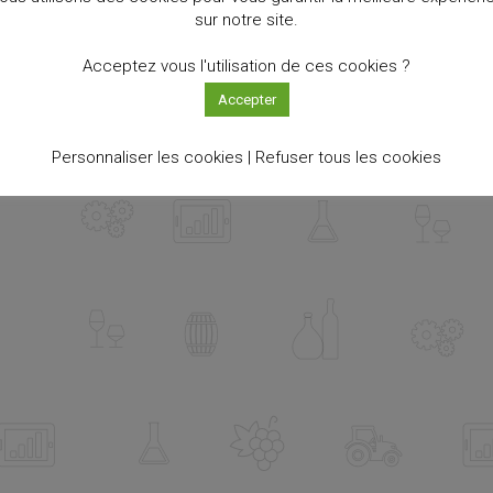
sur notre site.
Acceptez vous l'utilisation de ces cookies ?
Accepter
Personnaliser les cookies |
Refuser tous les cookies