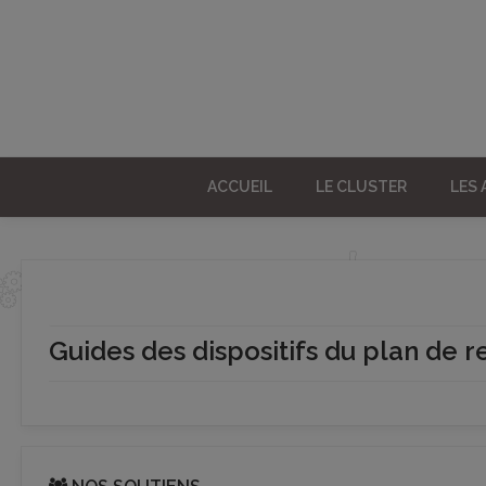
ACCUEIL
LE CLUSTER
LES
Guides des dispositifs du plan de 