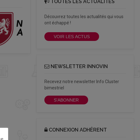
TOUTES LES ACTUALITÉS
Découvrez toutes les actualités qui vous
ont échappé !
VOIR LES ACTUS
NEWSLETTER INNOVIN
Recevez notre newsletter Info Cluster
bimestriel
S'ABONNER
CONNEXION ADHÉRENT
ce