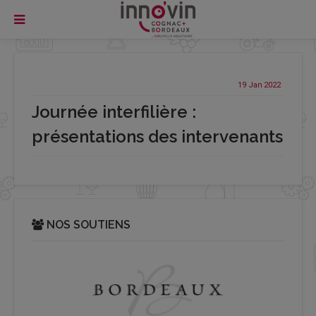
19 Jan
2022
Journée interfilière :
présentations des intervenants
NOS SOUTIENS