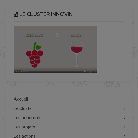
LE CLUSTER INNO’VIN
Accueil
Le Cluster
Les adhérents
Les projets
Les actions