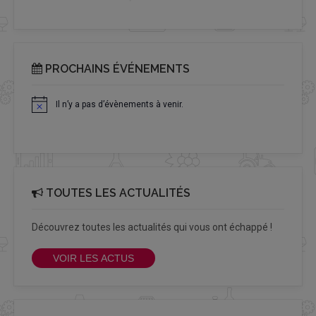
PROCHAINS ÉVÉNEMENTS
Il n’y a pas d’évènements à venir.
Notice
TOUTES LES ACTUALITÉS
Découvrez toutes les actualités qui vous ont échappé !
VOIR LES ACTUS