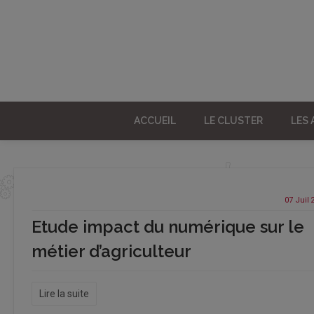
ACCUEIL
LE CLUSTER
LES
07 Juil
Etude impact du numérique sur le
métier d’agriculteur
Lire la suite