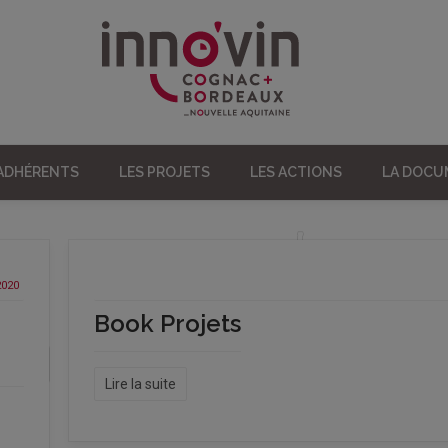
 ADHÉRENTS
LES PROJETS
LES ACTIONS
LA DOC
2020
Book Projets
Lire la suite