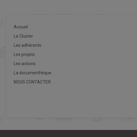
Accueil
Le Cluster
Les adhérents
Les projets
Les actions
La documenthèque
NOUS CONTACTER