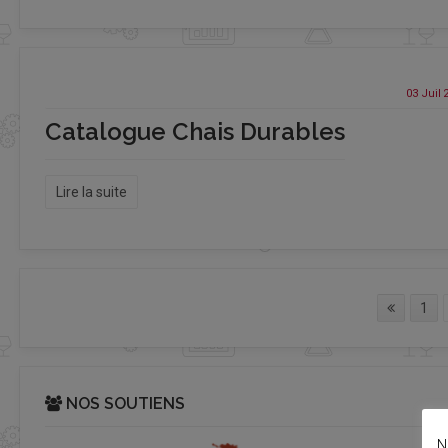
03 Juil
Catalogue Chais Durables
Lire la suite
1
NOS SOUTIENS
N