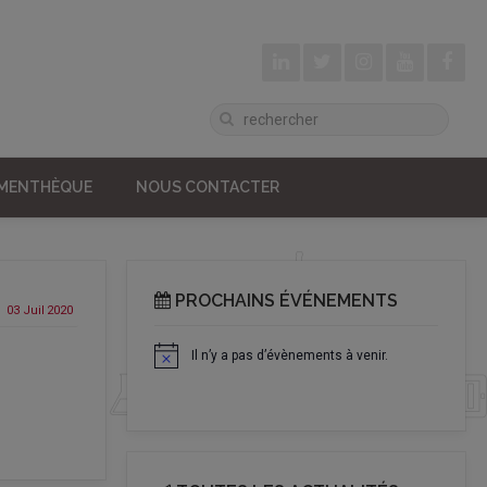
UMENTHÈQUE
NOUS CONTACTER
PROCHAINS ÉVÉNEMENTS
03 Juil
2020
Il n’y a pas d’évènements à venir.
Notice