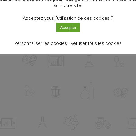
sur notre site.
Acceptez vous l'utilisation de ces cookies ?
Accepter
Personnaliser les cookies |
Refuser tous les cookies