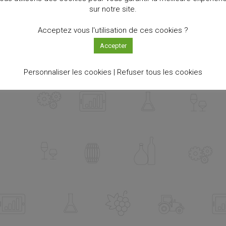
sur notre site.
Acceptez vous l'utilisation de ces cookies ?
Accepter
Personnaliser les cookies |
Refuser tous les cookies