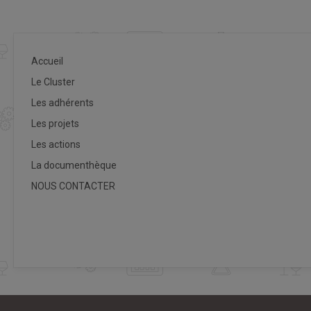
Accueil
Le Cluster
Les adhérents
Les projets
Les actions
La documenthèque
NOUS CONTACTER