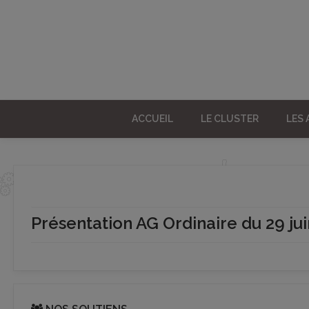
ACCUEIL
LE CLUSTER
LES
Présentation AG Ordinaire du 29 jui