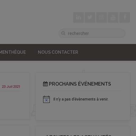
UMENTHÈQUE
NOUS CONTACTER
PROCHAINS ÉVÉNEMENTS
23 Juil
2021
Il n’y a pas d’évènements à venir.
Notice