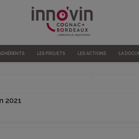
 ADHÉRENTS
LES PROJETS
LES ACTIONS
LA DOC
n 2021