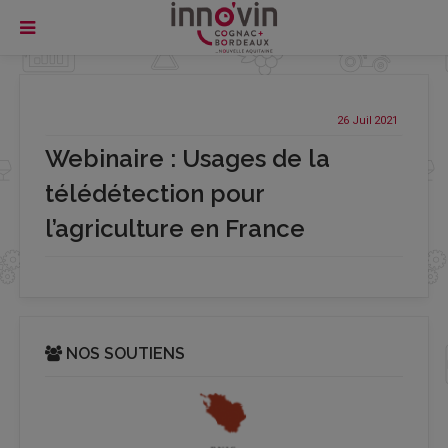
26 Juil
2021
Webinaire : Usages de la
télédétection pour
l’agriculture en France
NOS SOUTIENS