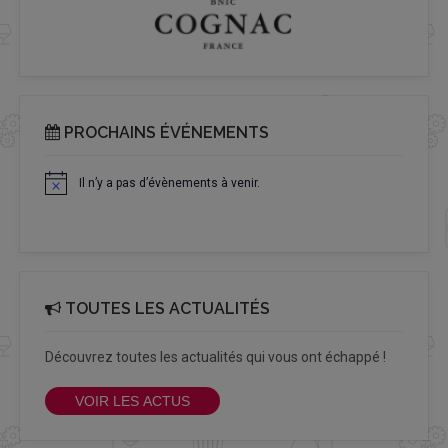
PROCHAINS ÉVÉNEMENTS
Il n’y a pas d’évènements à venir.
Notice
TOUTES LES ACTUALITÉS
Découvrez toutes les actualités qui vous ont échappé !
VOIR LES ACTUS