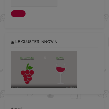
LE CLUSTER INNO’VIN
Accueil