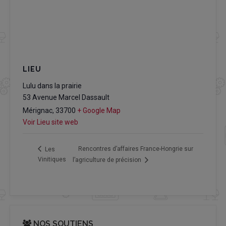
LIEU
Lulu dans la prairie
53 Avenue Marcel Dassault
Mérignac
,
33700
+ Google Map
Voir Lieu site web
Rencontres d’affaires France-Hongrie sur
Les
Vinitiques
l’agriculture de précision
NOS SOUTIENS