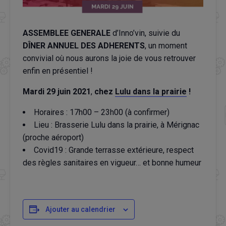
ASSEMBLEE GENERALE
d’Inno’vin, suivie du
DÎNER ANNUEL DES ADHERENTS
, un moment
convivial où nous aurons la joie de vous retrouver
enfin en présentiel !
Mardi 29 juin 2021
,
chez
Lulu dans la prairie
!
Horaires : 17h00 – 23h00 (à confirmer)
Lieu : Brasserie Lulu dans la prairie, à Mérignac
(proche aéroport)
Covid19 : Grande terrasse extérieure, respect
des règles sanitaires en vigueur… et bonne humeur
Ajouter au calendrier