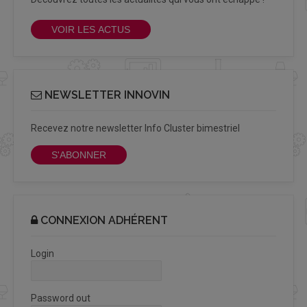
VOIR LES ACTUS
NEWSLETTER INNOVIN
Recevez notre newsletter Info Cluster bimestriel
S'ABONNER
CONNEXION ADHÉRENT
Login
Password out