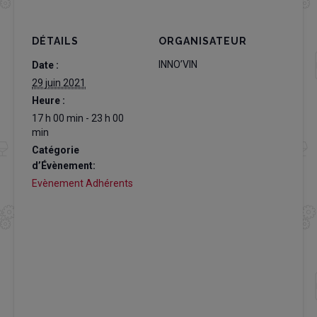
DÉTAILS
ORGANISATEUR
INNO’VIN
Date :
29 juin 2021
Heure :
17 h 00 min - 23 h 00
min
Catégorie
d’Évènement:
Evènement Adhérents