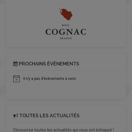
PROCHAINS ÉVÉNEMENTS
Il n’y a pas d’évènements à venir.
Notice
TOUTES LES ACTUALITÉS
Découvrez toutes les actualités qui vous ont échappé !