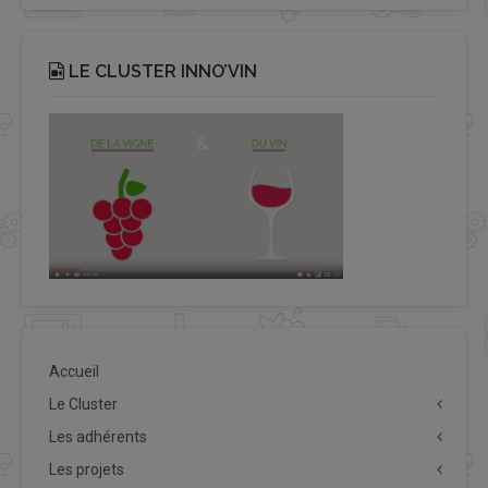
LE CLUSTER INNO’VIN
Accueil
Le Cluster
Les adhérents
Les projets