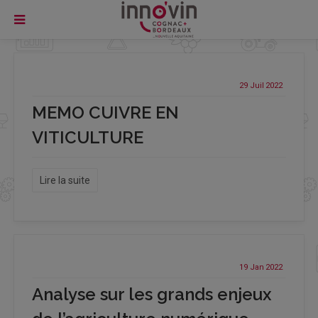
29 Juil
2022
MEMO CUIVRE EN
VITICULTURE
Lire la suite
19 Jan
2022
Analyse sur les grands enjeux