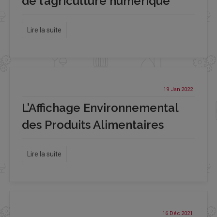
de l’agriculture numérique
Lire la suite
19 Jan
2022
L’Affichage Environnemental
des Produits Alimentaires
Lire la suite
16 Déc
2021