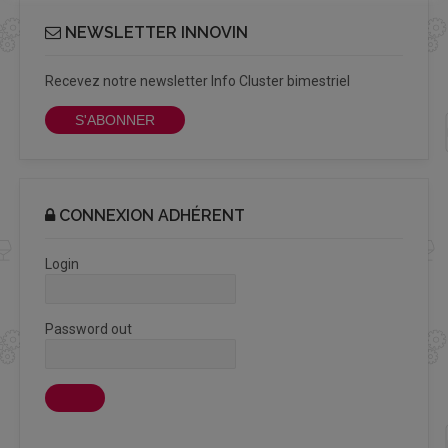
NEWSLETTER INNOVIN
Recevez notre newsletter Info Cluster bimestriel
S'ABONNER
CONNEXION ADHÉRENT
Login
Password out