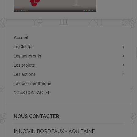
Accueil
Le Cluster
Les adhérents
Les projets
Les actions
La documenthèque
NOUS CONTACTER
NOUS CONTACTER
INNO'VIN BORDEAUX - AQUITAINE