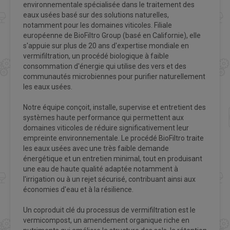
environnementale spécialisée dans le traitement des
eaux usées basé sur des solutions naturelles,
notamment pour les domaines viticoles. Filiale
européenne de BioFiltro Group (basé en Californie), elle
s'appuie sur plus de 20 ans d'expertise mondiale en
vermifiltration, un procédé biologique à faible
consommation d'énergie qui utilise des vers et des
communautés microbiennes pour purifier naturellement
les eaux usées.
Notre équipe conçoit, installe, supervise et entretient des
systèmes haute performance qui permettent aux
domaines viticoles de réduire significativement leur
empreinte environnementale. Le procédé BioFiltro traite
les eaux usées avec une très faible demande
énergétique et un entretien minimal, tout en produisant
une eau de haute qualité adaptée notamment à
l'irrigation ou à un rejet sécurisé, contribuant ainsi aux
économies d'eau et à la résilience.
Un coproduit clé du processus de vermifiltration est le
vermicompost, un amendement organique riche en