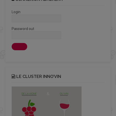
Login
Password out
LE CLUSTER INNO’VIN