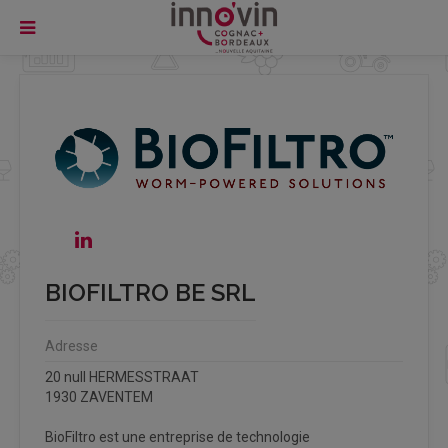
BIOFILTRO BE SRL
Adresse
20 null HERMESSTRAAT
1930 ZAVENTEM
BioFiltro est une entreprise de technologie