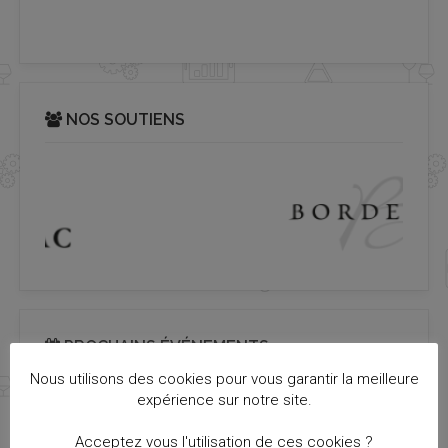
NOS SOUTIENS
PROCHAINS ÉVÉNEMENTS
Nous utilisons des cookies pour vous garantir la meilleure
Il n’y a pas d’évènements à venir.
expérience sur notre site.
Notice
Acceptez vous l'utilisation de ces cookies ?