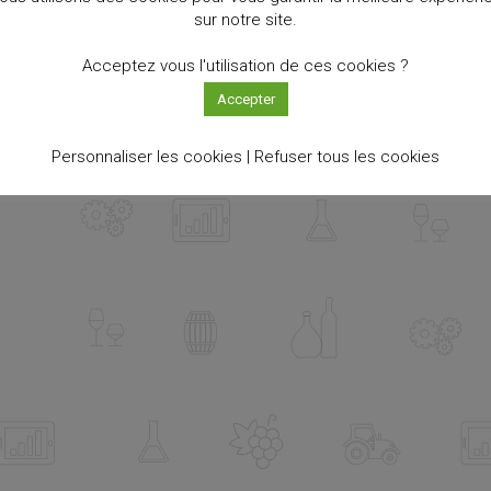
sur notre site.
Acceptez vous l'utilisation de ces cookies ?
Accepter
Personnaliser les cookies |
Refuser tous les cookies