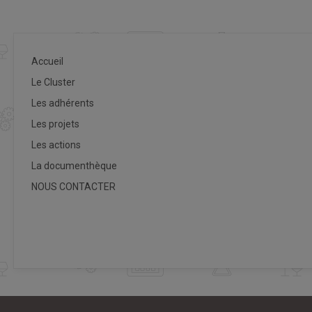
Accueil
Le Cluster
Les adhérents
Les projets
Les actions
La documenthèque
NOUS CONTACTER