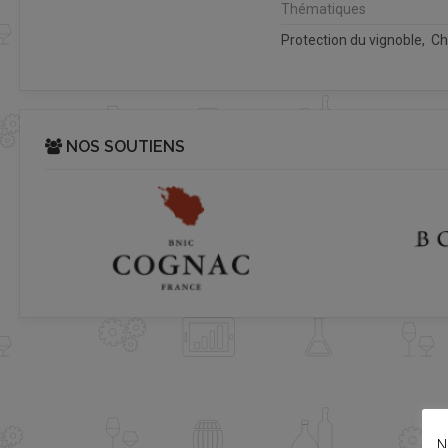
Thématiques
Protection du vignoble, Ch
NOS SOUTIENS
N