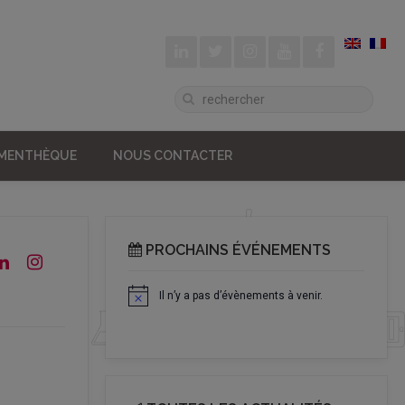
UMENTHÈQUE
NOUS CONTACTER
PROCHAINS ÉVÉNEMENTS
Il n’y a pas d’évènements à venir.
Notice