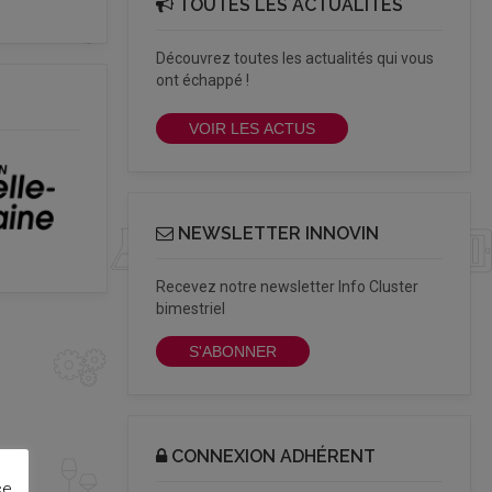
TOUTES LES ACTUALITÉS
Découvrez toutes les actualités qui vous
ont échappé !
VOIR LES ACTUS
NEWSLETTER INNOVIN
Recevez notre newsletter Info Cluster
bimestriel
S'ABONNER
CONNEXION ADHÉRENT
ce