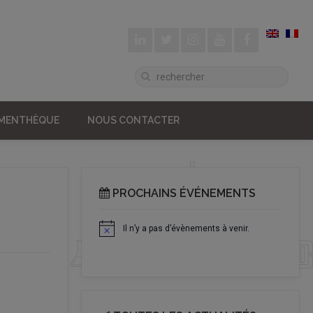
UMENTHÈQUE
NOUS CONTACTER
PROCHAINS ÉVÉNEMENTS
Il n’y a pas d’évènements à venir.
Notice