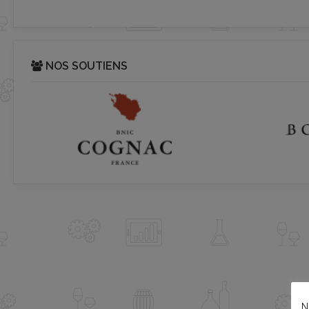
NOS SOUTIENS
N