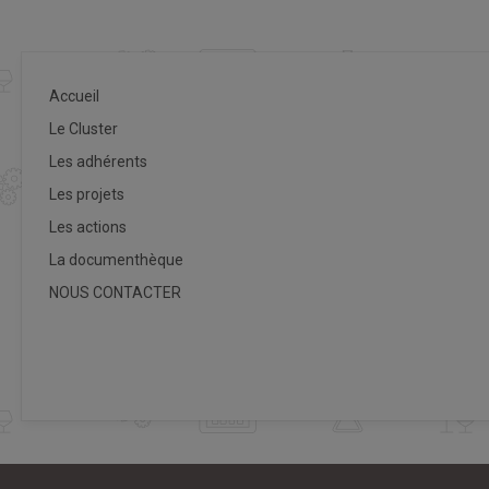
Accueil
Le Cluster
Les adhérents
Les projets
Les actions
La documenthèque
NOUS CONTACTER