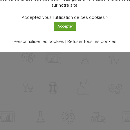
sur notre site.
Acceptez vous l'utilisation de ces cookies ?
Accepter
Personnaliser les cookies |
Refuser tous les cookies