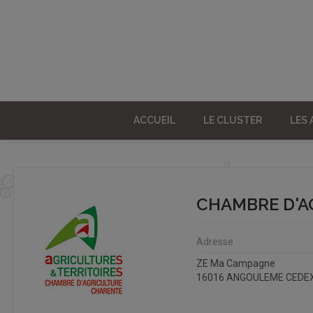
ACCUEIL
LE CLUSTER
LES
CHAMBRE D'A
Adresse
ZE Ma Campagne
16016 ANGOULEME CEDE