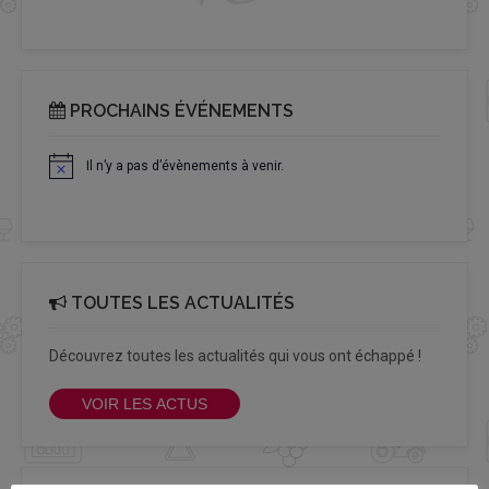
PROCHAINS ÉVÉNEMENTS
Il n’y a pas d’évènements à venir.
Notice
TOUTES LES ACTUALITÉS
Découvrez toutes les actualités qui vous ont échappé !
VOIR LES ACTUS