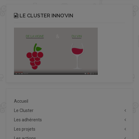
LE CLUSTER INNO’VIN
Accueil
Le Cluster
Les adhérents
Les projets
Les actions