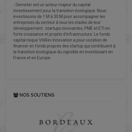
- Demeter est un acteur majeur du capital
investissement pour la transition écologique. Nous
investissons de 1 M à 30 M pour accompagner les
entreprises du secteur à tous les stades de leur
développement : startups innovantes, PME et ETI en
forte croissance et projets d'infrastructure. Le fonds
capital risque VitiRev Innovation a pour vocation de
financer en fonds propres des startup qui contribuent à
la transition écologique du vignoble en investissant en
France et en Europe.
NOS SOUTIENS