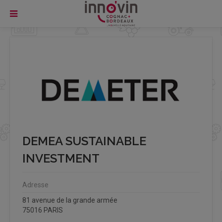
DEMEA SUSTAINABLE
INVESTMENT
Adresse
81 avenue de la grande armée
75016 PARIS