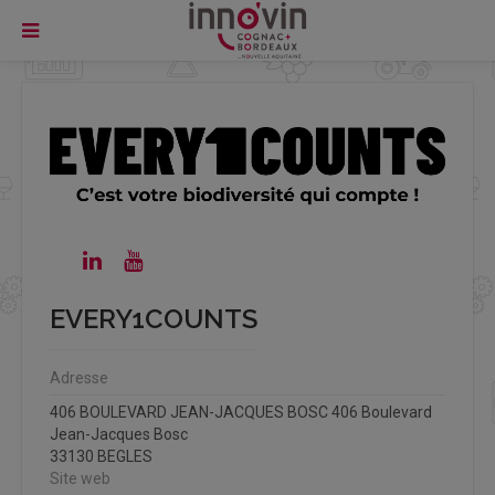
EVERY1COUNTS
Adresse
406 BOULEVARD JEAN-JACQUES BOSC 406 Boulevard
Jean-Jacques Bosc
33130 BEGLES
Site web