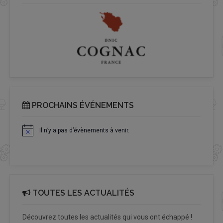
PROCHAINS ÉVÉNEMENTS
Il n’y a pas d’évènements à venir.
Notice
TOUTES LES ACTUALITÉS
Découvrez toutes les actualités qui vous ont échappé !