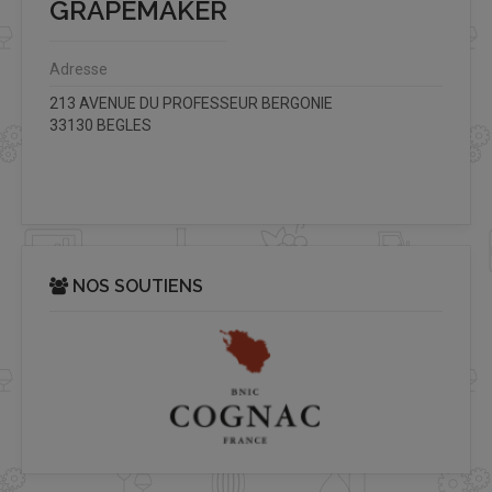
GRAPEMAKER
Adresse
213 AVENUE DU PROFESSEUR BERGONIE
33130 BEGLES
NOS SOUTIENS