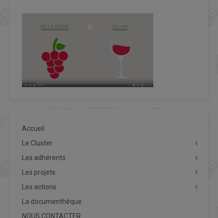
Accueil
Le Cluster
Les adhérents
Les projets
Les actions
La documenthèque
NOUS CONTACTER