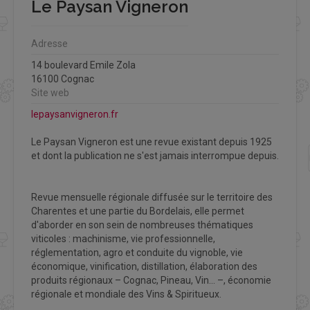
Le Paysan Vigneron
Adresse
14 boulevard Emile Zola
16100 Cognac
Site web
lepaysanvigneron.fr
Le Paysan Vigneron est une revue existant depuis 1925
et dont la publication ne s'est jamais interrompue depuis.
Revue mensuelle régionale diffusée sur le territoire des
Charentes et une partie du Bordelais, elle permet
d'aborder en son sein de nombreuses thématiques
viticoles : machinisme, vie professionnelle,
réglementation, agro et conduite du vignoble, vie
économique, vinification, distillation, élaboration des
produits régionaux – Cognac, Pineau, Vin... –, économie
régionale et mondiale des Vins & Spiritueux.