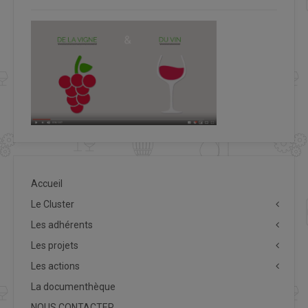
Accueil
Le Cluster
Les adhérents
Les projets
Les actions
La documenthèque
NOUS CONTACTER