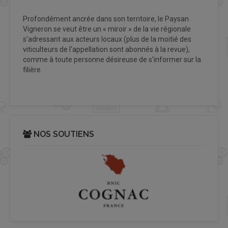
Profondément ancrée dans son territoire, le Paysan
Vigneron se veut être un « miroir » de la vie régionale
s'adressant aux acteurs locaux (plus de la moitié des
viticulteurs de l'appellation sont abonnés à la revue),
comme à toute personne désireuse de s'informer sur la
filière.
NOS SOUTIENS