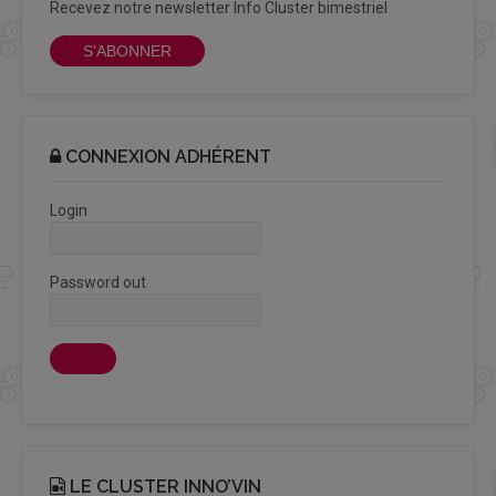
Recevez notre newsletter Info Cluster bimestriel
S'ABONNER
CONNEXION ADHÉRENT
Login
Password out
LE CLUSTER INNO’VIN