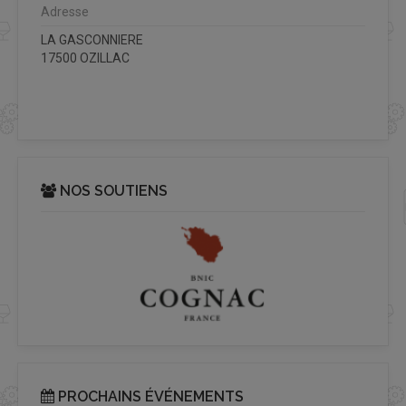
Adresse
LA GASCONNIERE
17500 OZILLAC
NOS SOUTIENS
PROCHAINS ÉVÉNEMENTS