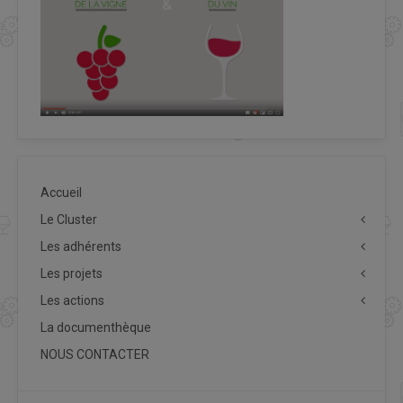
Accueil
Le Cluster
Les adhérents
Les projets
Les actions
La documenthèque
NOUS CONTACTER