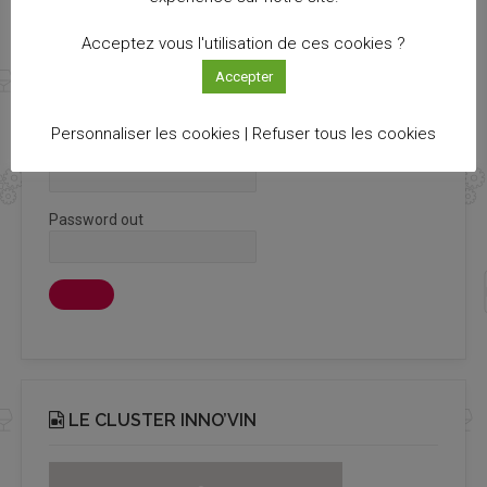
Acceptez vous l'utilisation de ces cookies ?
Accepter
CONNEXION ADHÉRENT
Personnaliser les cookies |
Refuser tous les cookies
Login
Password out
LE CLUSTER INNO’VIN