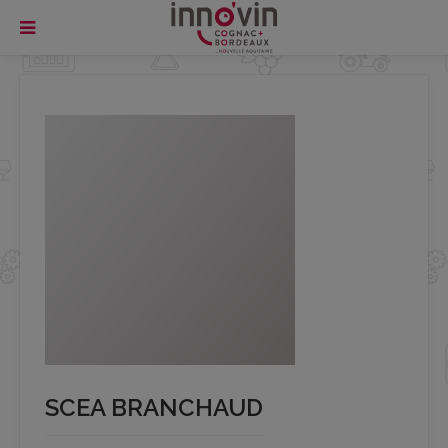
SCEA BRANCHAUD