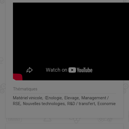
Thématiques
Matériel vinicole, Œnologie, Elevage, Management /
RSE, Nouvelles technologies, R&D / transfert, Economie