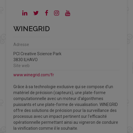
WINEGRID
Adresse
PCI Creative Science Park
3830 ILHAVO
Site web
www.winegrid.com/fr
Grâce à sa technologie exclusive qui se compose d'un
matériel de précision (capteurs), une plate-forme
computationnelle avec un moteur d'algorithmes
puissants et une plate-forme de visualisation. WINEGRID
offre des solutions de précision pour la surveillance des
processus avec un impact pertinent sur l'efficacité
opérationnelle permettant ainsi au vigneron de conduire
la vinification comme il le souhaite.