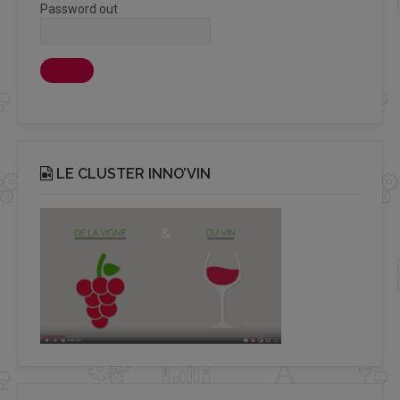
Password out
LE CLUSTER INNO’VIN