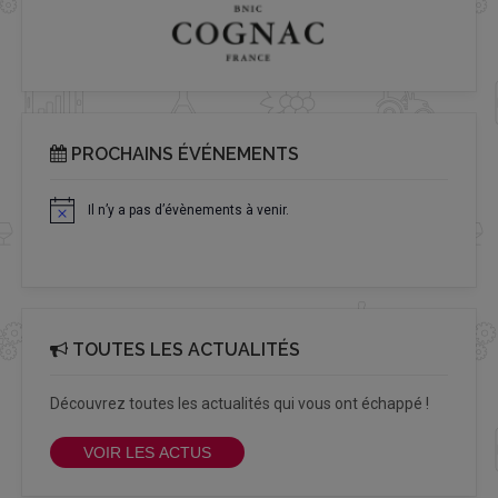
PROCHAINS ÉVÉNEMENTS
Il n’y a pas d’évènements à venir.
Notice
TOUTES LES ACTUALITÉS
Découvrez toutes les actualités qui vous ont échappé !
VOIR LES ACTUS