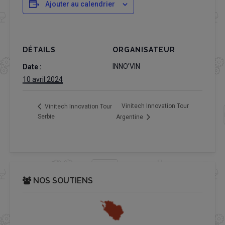
Ajouter au calendrier
DÉTAILS
ORGANISATEUR
INNO’VIN
Date :
10 avril 2024
Vinitech Innovation Tour
Vinitech Innovation Tour
Serbie
Argentine
NOS SOUTIENS