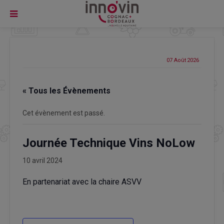
07 Août
2026
« Tous les Évènements
Cet évènement est passé.
Journée Technique Vins NoLow
10 avril 2024
En partenariat avec la chaire ASVV