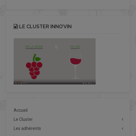
LE CLUSTER INNO’VIN
Accueil
Le Cluster
Les adhérents