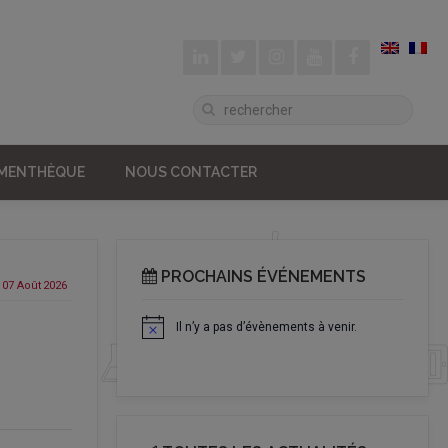
UMENTHÈQUE
NOUS CONTACTER
PROCHAINS ÉVÉNEMENTS
07 Août
2026
Il n’y a pas d’évènements à venir.
Notice