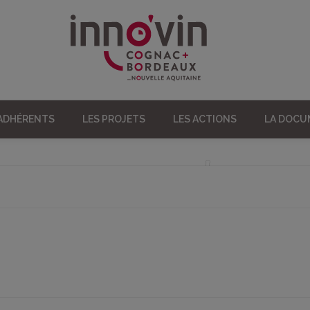
 ADHÉRENTS
LES PROJETS
LES ACTIONS
LA DOC