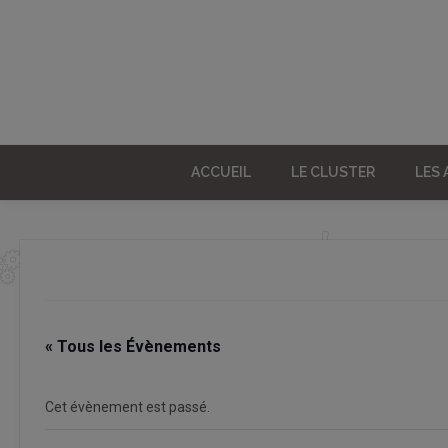
ACCUEIL
LE CLUSTER
LES
« Tous les Évènements
Cet évènement est passé.