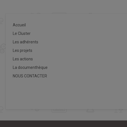
Accueil
Le Cluster
Les adhérents
Les projets
Les actions
La documenthèque
NOUS CONTACTER