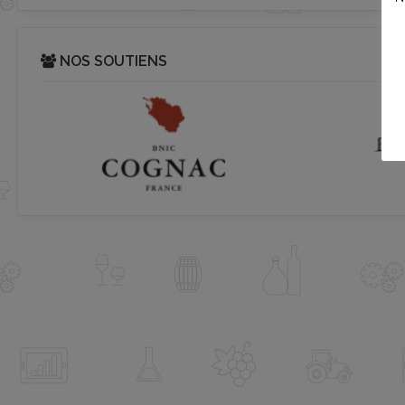
NOS SOUTIENS