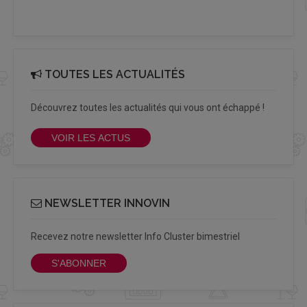
TOUTES LES ACTUALITÉS
Découvrez toutes les actualités qui vous ont échappé !
VOIR LES ACTUS
NEWSLETTER INNOVIN
Recevez notre newsletter Info Cluster bimestriel
S'ABONNER