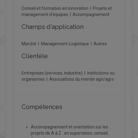
Conseil et formation en innovation I Projets et
management d’équipes I Accompagnement
Champs d'application
Marché I Management-Logistique I Autres
Clientèle
Entreprises (services, industrie) I Institutions ou
organismes I Associations du monde agri/agro
Compétences
Accompagnement et orientation sur les
projets de A à Z : en supervision, conseil,