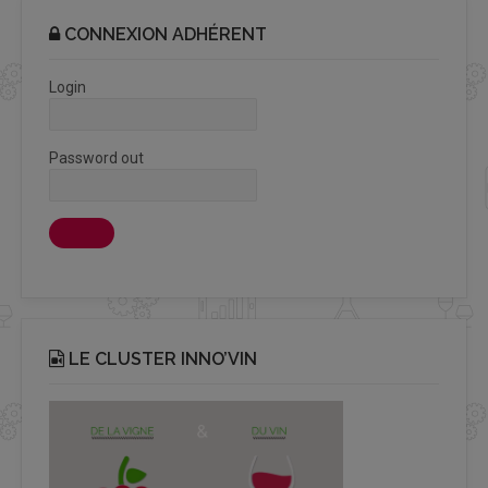
CONNEXION ADHÉRENT
Login
Password out
LE CLUSTER INNO’VIN