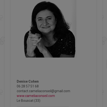
Denise Cohen
06 28 57 51 68
contact.cameliaconseil@gmail.com
www.cameliaconseil.com
Le Bouscat (33)