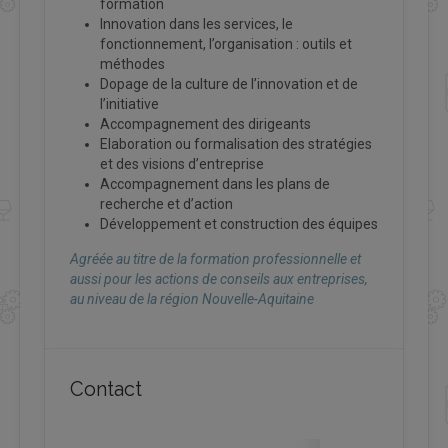
formation
Innovation dans les services, le
fonctionnement, l’organisation : outils et
méthodes
Dopage de la culture de l’innovation et de
l’initiative
Accompagnement des dirigeants
Elaboration ou formalisation des stratégies
et des visions d’entreprise
Accompagnement dans les plans de
recherche et d’action
Développement et construction des équipes
Agréée au titre de la formation professionnelle et
aussi pour les actions de conseils aux entreprises,
au niveau de la région Nouvelle-Aquitaine
Contact