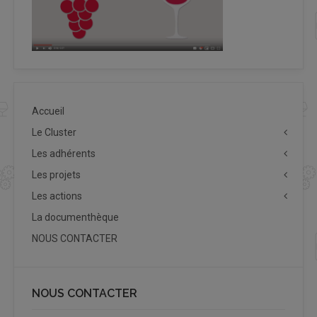
Accueil
Le Cluster
Les adhérents
Les projets
Les actions
La documenthèque
NOUS CONTACTER
NOUS CONTACTER