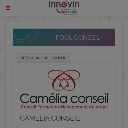
RETOUR AU POOL CONSEIL
CAMELIA CONSEIL